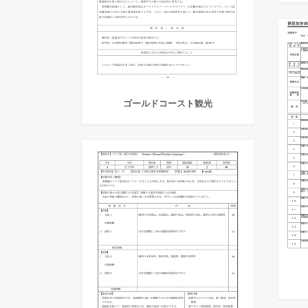
ゴールドコースト観光