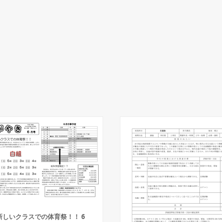
新しいクラスでの体育祭！！ 6