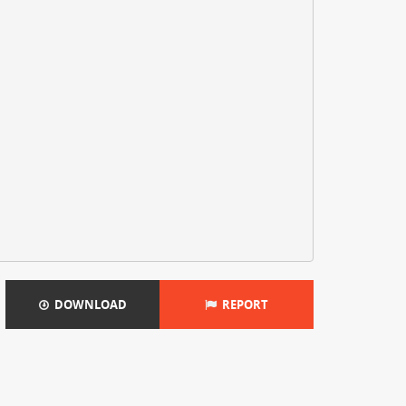
DOWNLOAD
REPORT