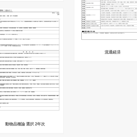
流通経済
動物品種論 選択 2年次