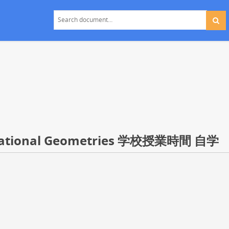
onal Geometries 学校授業時間 自学