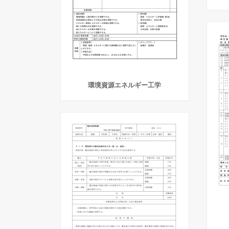
環境資源エネルギー工学