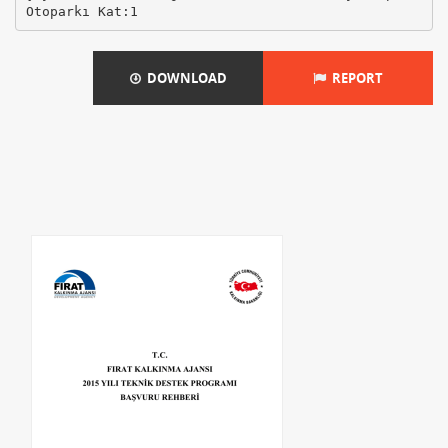
DOWNLOAD
REPORT