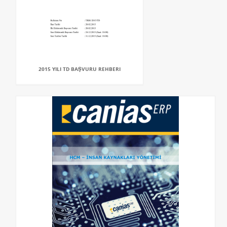
2015 YILI TD BAŞVURU REHBERI