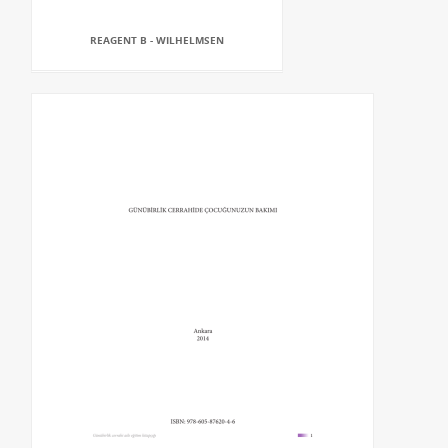
REAGENT B - WILHELMSEN