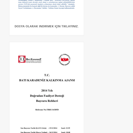
DOSYA OLARAK INDIRMEK IÇIN TIKLAYINIZ.