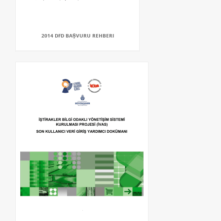
2014 DFD BAŞVURU REHBERI