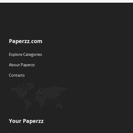
Paperzz.com
Explore Categories
About Paperzz
Contacts
Your Paperzz