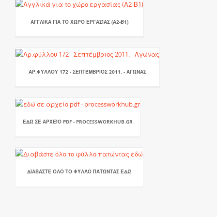
ΑΓΓΛΙΚΆ ΓΙΑ ΤΟ ΧΏΡΟ ΕΡΓΑΣΊΑΣ (Α2-Β1)
ΑΡ.ΦΎΛΛΟΥ 172 - ΣΕΠΤΈΜΒΡΙΟΣ 2011. - ΑΓΏΝΑΣ
ΕΔΏ ΣΕ ΑΡΧΕΊΟ PDF - PROCESSWORKHUB.GR
ΔΙΑΒΆΣΤΕ ΌΛΟ ΤΟ ΦΎΛΛΟ ΠΑΤΏΝΤΑΣ ΕΔΏ