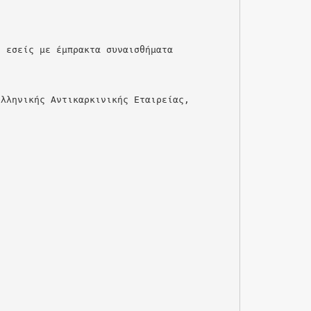
ς εσείς με έμπρακτα συναισθήματα
Ελληνικής Αντικαρκινικής Εταιρείας,