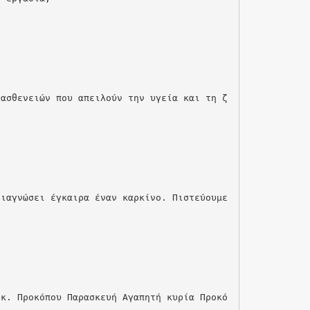
 ασθενειών που απειλούν την υγεία και τη ζ
διαγνώσει έγκαιρα έναν καρκίνο. Πιστεύουμε
.
 κ. Προκόπου Παρασκευή Αγαπητή κυρία Προκό