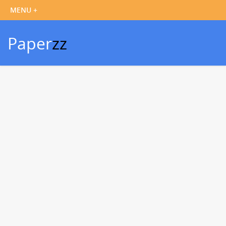
Paper
zz