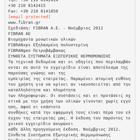
+30 210 8142415
[email protected]