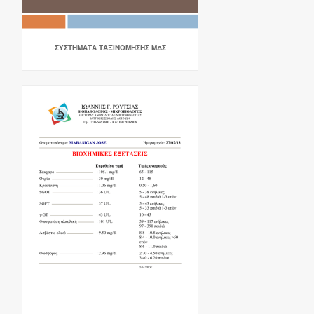
ΣΥΣΤΗΜΑΤΑ ΤΑΞΙΝΟΜΗΣΗΣ ΜΔΣ