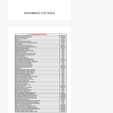
ΒΙΟΧΗΜΙΚΕΣ ΕΞΕΤΑΣΕΙΣ