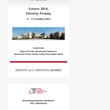
ΕΝΌΤΗΤΑ 2014: ΕΠΊΚΤΗΤΕΣ ΑΝΑΙΜΊΕΣ