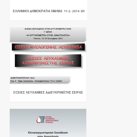
ΕΛΛΗΝΙΚΗ ΔΗΜΟΚΡΑΤΙΑ ΗΜ/ΝΊΑ: 11-2- 2014 3Η
ΟΞΕΙΕΣ ΛΕΥΧΑΙΜΙΕΣ ΑΔΙΕΥΚΡΙΝΙΣΤΗΣ ΣΕΙΡΑΣ