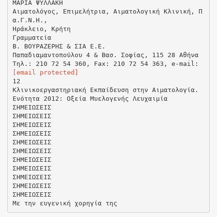
[email protected]
12
Κλινικοεργαστηριακή Εκπαίδευση στην Αιματολογία.
Ενότητα 2012: Οξεία Μυελογενής Λευχαιμία
ΣΗΜΕΙΩΣΕΙΣ
ΣΗΜΕΙΩΣΕΙΣ
ΣΗΜΕΙΩΣΕΙΣ
ΣΗΜΕΙΩΣΕΙΣ
ΣΗΜΕΙΩΣΕΙΣ
ΣΗΜΕΙΩΣΕΙΣ
ΣΗΜΕΙΩΣΕΙΣ
ΣΗΜΕΙΩΣΕΙΣ
ΣΗΜΕΙΩΣΕΙΣ
ΣΗΜΕΙΩΣΕΙΣ
ΣΗΜΕΙΩΣΕΙΣ