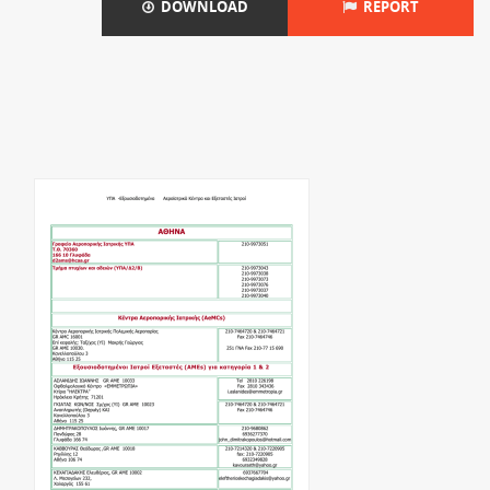
DOWNLOAD
REPORT