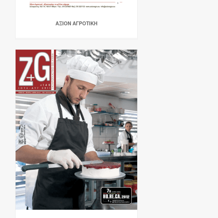
ΑΞΙΟΝ ΑΓΡΟΤΙΚΗ