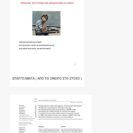
ΕΠΑΓΓΕΛΜΑΤΑ ( ΑΠΟ ΤΟ ΟΝΕΙΡΟ ΣΤΟ ΣΤΟΧΟ )