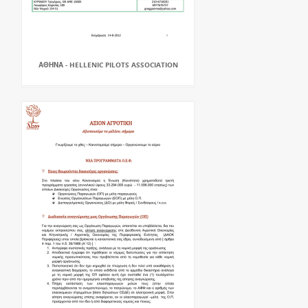
ΑΘΗΝΑ - HELLENIC PILOTS ASSOCIATION