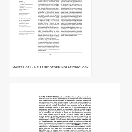
MASTER ORL - HELLENIC OTORHINOLARYNGOLOGY