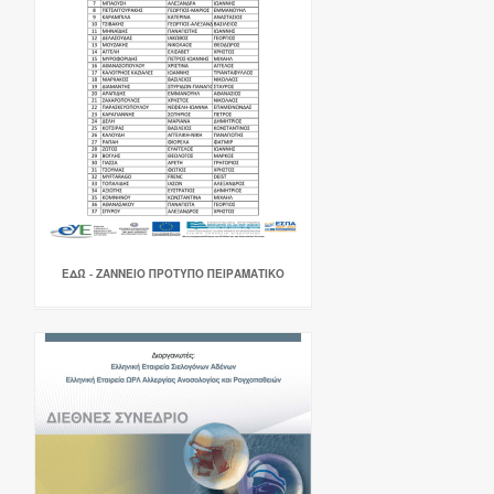
ΕΔΏ - ΖΑΝΝΕΙΟ ΠΡΟΤΥΠΟ ΠΕΙΡΑΜΑΤΙΚΟ