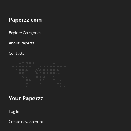
Paperzz.com
Explore Categories
About Paperzz
Contacts
Your Paperzz
Log in
Create new account