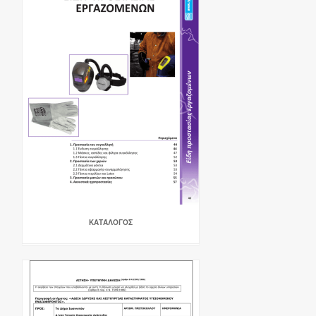
ΚΑΤΆΛΟΓΟΣ