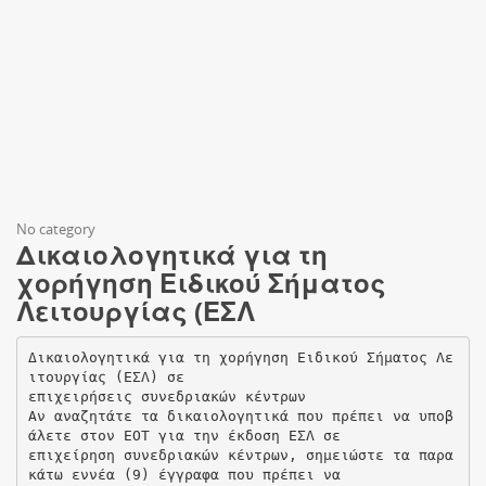
No category
Δικαιολογητικά για τη
χορήγηση Ειδικού Σήματος
Λειτουργίας (ΕΣΛ
Δικαιολογητικά για τη χορήγηση Ειδικού Σήματος Λε
ιτουργίας (ΕΣΛ) σε
επιχειρήσεις συνεδριακών κέντρων
Αν αναζητάτε τα δικαιολογητικά που πρέπει να υποβ
άλετε στον ΕΟΤ για την έκδοση ΕΣΛ σε
επιχείρηση συνεδριακών κέντρων, σημειώστε τα παρα
κάτω εννέα (9) έγγραφα που πρέπει να