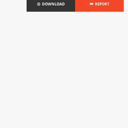
DOWNLOAD
REPORT