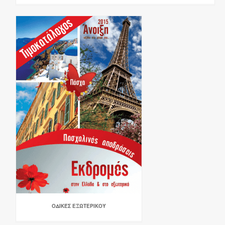
ΟΔΙΚΈΣ ΕΞΩΤΕΡΙΚΟΎ