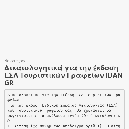
No category
Δικαιολογητικά για την έκδοση
ΕΣΛ Τουριστικών Γραφείων ΙΒΑΝ
GR
Δικαιολογητικά για την έκδοση ΕΣΛ Τουριστικών Γρα
φείων
Για την έκδοση Ειδικού Σήματος Λειτουργίας (ΕΣΛ)
του Τουριστικού Γραφείου σας, θα χρειαστεί να
συγκεντρώσετε τα ακόλουθα εννέα (9) δικαιολογητικ
ά:
1. Αίτηση (ως συνημμένο υπόδειγμα αρίθ.1). Η αίτη