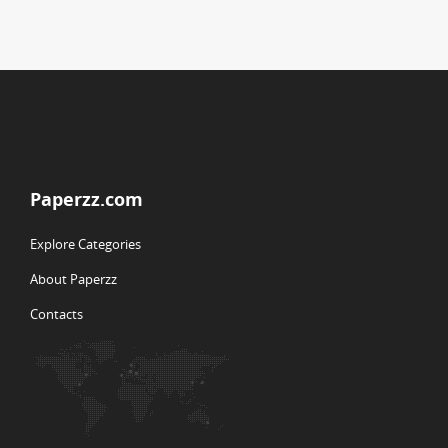
Paperzz.com
Explore Categories
About Paperzz
Contacts