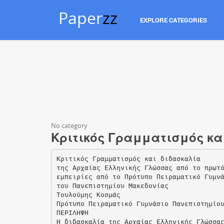
Paper
zz
EXPLORE CATEGORIES
No category
Κριτικός Γραμματισμός κα
Κριτικός Γραμματισμός και διδασκαλία
της Αρχαίας Ελληνικής Γλώσσας από το πρωτ
εμπειρίες από το Πρότυπο Πειραματικό Γυμν
του Πανεπιστημίου Μακεδονίας
Τουλούμης Κοσμάς
Πρότυπο Πειραματικό Γυμνάσιο Πανεπιστημίο