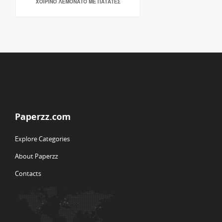
ΧΟΙΡΙΝΟ ΛΕΜΟΝΑΤΟ ΜΕ ΠΑΤΑΤΕΣ
Paperzz.com
Explore Categories
About Paperzz
Contacts