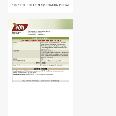
12Ο 12TH - THE ECTN ASSOCIATION PORTAL