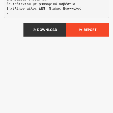
βουταδιενίου με φωσφορικό ασβέστιο
Επιβλέπον μέλος ΔΕΠ: Ντάλας Ευάγγελος
DOWNLOAD
REPORT