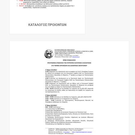
ΚΑΤΑΛΟΓΟΣ ΠΡΟΙΟΝΤΩΝ