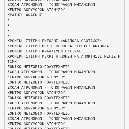
ΣΧΟΛΗ ΑΓΡΟΝΟΜΩΝ - ΤΟΠΟΓΡΑΦΩΝ ΜΗΧΑΝΙΚΩΝ
ΚΕΝΤΡΟ ΔΟΡΥΦΟΡΩΝ ΔΙΟΝΥΣΟΥ
ΚΡΑΤΗΣΗ ΑΝΑΓΚΗΣ
•
•
•
•
ΧΡΟΝΙΚΗ ΣΤΙΓΜΗ ΕΝΤΟΛΗΣ «ΑΝΑΠΟΔΑ ΟΛΟΤΑΧΩΣ»
ΧΡΟΝΙΚΗ ΣΤΙΓΜΗ ΠΟΥ Η ΠΡΟΠΕΛΑ ΣΤΡΕΦΕΙ ΑΝΑΠΟΔΑ
ΧΡΟΝΙΚΗ ΣΤΙΓΜΗ ΚΡΑΔΑΣΜΩΝ ΓΑΣΤΡΑΣ
ΧΡΟΝΙΚΗ ΣΤΙΓΜΗ ΜΕΧΡΙ Η ΩΘΗΣΗ ΝΑ ΑΠΟΚΤΗΣΕΙ ΜΕΓΙΣΤΗ
ΤΙΜΗ
ΕΘΝΙΚΟ ΜΕΤΣΟΒΙΟ ΠΟΛΥΤΕΧΝΕΙΟ
ΣΧΟΛΗ ΑΓΡΟΝΟΜΩΝ - ΤΟΠΟΓΡΑΦΩΝ ΜΗΧΑΝΙΚΩΝ
ΚΕΝΤΡΟ ΔΟΡΥΦΟΡΩΝ ΔΙΟΝΥΣΟΥ
ΕΘΝΙΚΟ ΜΕΤΣΟΒΙΟ ΠΟΛΥΤΕΧΝΕΙΟ
ΣΧΟΛΗ ΑΓΡΟΝΟΜΩΝ - ΤΟΠΟΓΡΑΦΩΝ ΜΗΧΑΝΙΚΩΝ
ΚΕΝΤΡΟ ΔΟΡΥΦΟΡΩΝ ΔΙΟΝΥΣΟΥ
ΕΘΝΙΚΟ ΜΕΤΣΟΒΙΟ ΠΟΛΥΤΕΧΝΕΙΟ
ΣΧΟΛΗ ΑΓΡΟΝΟΜΩΝ - ΤΟΠΟΓΡΑΦΩΝ ΜΗΧΑΝΙΚΩΝ
ΚΕΝΤΡΟ ΔΟΡΥΦΟΡΩΝ ΔΙΟΝΥΣΟΥ
ΕΘΝΙΚΟ ΜΕΤΣΟΒΙΟ ΠΟΛΥΤΕΧΝΕΙΟ
ΣΧΟΛΗ ΑΓΡΟΝΟΜΩΝ - ΤΟΠΟΓΡΑΦΩΝ ΜΗΧΑΝΙΚΩΝ
ΚΕΝΤΡΟ ΔΟΡΥΦΟΡΩΝ ΔΙΟΝΥΣΟΥ
ΕΘΝΙΚΟ ΜΕΤΣΟΒΙΟ ΠΟΛΥΤΕΧΝΕΙΟ