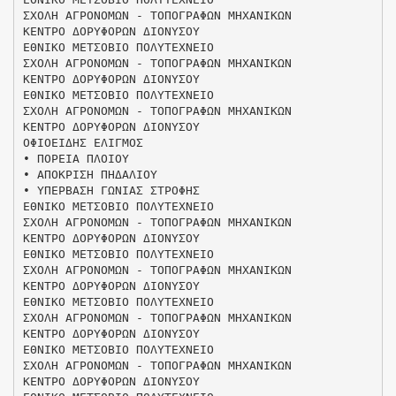
ΣΧΟΛΗ ΑΓΡΟΝΟΜΩΝ - ΤΟΠΟΓΡΑΦΩΝ ΜΗΧΑΝΙΚΩΝ
ΚΕΝΤΡΟ ΔΟΡΥΦΟΡΩΝ ΔΙΟΝΥΣΟΥ
ΕΘΝΙΚΟ ΜΕΤΣΟΒΙΟ ΠΟΛΥΤΕΧΝΕΙΟ
ΣΧΟΛΗ ΑΓΡΟΝΟΜΩΝ - ΤΟΠΟΓΡΑΦΩΝ ΜΗΧΑΝΙΚΩΝ
ΚΕΝΤΡΟ ΔΟΡΥΦΟΡΩΝ ΔΙΟΝΥΣΟΥ
ΕΘΝΙΚΟ ΜΕΤΣΟΒΙΟ ΠΟΛΥΤΕΧΝΕΙΟ
ΣΧΟΛΗ ΑΓΡΟΝΟΜΩΝ - ΤΟΠΟΓΡΑΦΩΝ ΜΗΧΑΝΙΚΩΝ
ΚΕΝΤΡΟ ΔΟΡΥΦΟΡΩΝ ΔΙΟΝΥΣΟΥ
ΟΦΙΟΕΙΔΗΣ ΕΛΙΓΜΟΣ
• ΠΟΡΕΙΑ ΠΛΟΙΟΥ
• ΑΠΟΚΡΙΣΗ ΠΗΔΑΛΙΟΥ
• ΥΠΕΡΒΑΣΗ ΓΩΝΙΑΣ ΣΤΡΟΦΗΣ
ΕΘΝΙΚΟ ΜΕΤΣΟΒΙΟ ΠΟΛΥΤΕΧΝΕΙΟ
ΣΧΟΛΗ ΑΓΡΟΝΟΜΩΝ - ΤΟΠΟΓΡΑΦΩΝ ΜΗΧΑΝΙΚΩΝ
ΚΕΝΤΡΟ ΔΟΡΥΦΟΡΩΝ ΔΙΟΝΥΣΟΥ
ΕΘΝΙΚΟ ΜΕΤΣΟΒΙΟ ΠΟΛΥΤΕΧΝΕΙΟ
ΣΧΟΛΗ ΑΓΡΟΝΟΜΩΝ - ΤΟΠΟΓΡΑΦΩΝ ΜΗΧΑΝΙΚΩΝ
ΚΕΝΤΡΟ ΔΟΡΥΦΟΡΩΝ ΔΙΟΝΥΣΟΥ
ΕΘΝΙΚΟ ΜΕΤΣΟΒΙΟ ΠΟΛΥΤΕΧΝΕΙΟ
ΣΧΟΛΗ ΑΓΡΟΝΟΜΩΝ - ΤΟΠΟΓΡΑΦΩΝ ΜΗΧΑΝΙΚΩΝ
ΚΕΝΤΡΟ ΔΟΡΥΦΟΡΩΝ ΔΙΟΝΥΣΟΥ
ΕΘΝΙΚΟ ΜΕΤΣΟΒΙΟ ΠΟΛΥΤΕΧΝΕΙΟ
ΣΧΟΛΗ ΑΓΡΟΝΟΜΩΝ - ΤΟΠΟΓΡΑΦΩΝ ΜΗΧΑΝΙΚΩΝ
ΚΕΝΤΡΟ ΔΟΡΥΦΟΡΩΝ ΔΙΟΝΥΣΟΥ