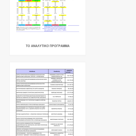
ΤΟ ΑΝΑΛΥΤΙΚΌ ΠΡΌΓΡΑΜΜΑ