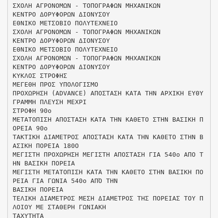
ΣΧΟΛΗ ΑΓΡΟΝΟΜΩΝ - ΤΟΠΟΓΡΑΦΩΝ ΜΗΧΑΝΙΚΩΝ
ΚΕΝΤΡΟ ΔΟΡΥΦΟΡΩΝ ΔΙΟΝΥΣΟΥ
ΕΘΝΙΚΟ ΜΕΤΣΟΒΙΟ ΠΟΛΥΤΕΧΝΕΙΟ
ΣΧΟΛΗ ΑΓΡΟΝΟΜΩΝ - ΤΟΠΟΓΡΑΦΩΝ ΜΗΧΑΝΙΚΩΝ
ΚΕΝΤΡΟ ΔΟΡΥΦΟΡΩΝ ΔΙΟΝΥΣΟΥ
ΕΘΝΙΚΟ ΜΕΤΣΟΒΙΟ ΠΟΛΥΤΕΧΝΕΙΟ
ΣΧΟΛΗ ΑΓΡΟΝΟΜΩΝ - ΤΟΠΟΓΡΑΦΩΝ ΜΗΧΑΝΙΚΩΝ
ΚΕΝΤΡΟ ΔΟΡΥΦΟΡΩΝ ΔΙΟΝΥΣΟΥ
ΚΥΚΛΟΣ ΣΤΡΟΦΗΣ
ΜΕΓΕΘΗ ΠΡΟΣ ΥΠΟΛΟΓΙΣΜΟ
ΠΡΟΧΩΡΗΣΗ (ADVANCE) ΑΠΟΣΤΑΣΗ ΚΑΤΑ ΤΗΝ ΑΡΧΙΚΗ ΕΥΘΥ
ΓΡΑΜΜΗ ΠΛΕΥΣΗ ΜΕΧΡΙ
ΣΤΡΟΦΗ 90ο
ΜΕΤΑΤΟΠΙΣΗ ΑΠΟΣΤΑΣΗ ΚΑΤΑ ΤΗΝ ΚΑΘΕΤΟ ΣΤΗΝ ΒΑΣΙΚΗ Π
ΟΡΕΙΑ 90ο
ΤΑΚΤΙΚΗ ΔΙΑΜΕΤΡΟΣ ΑΠΟΣΤΑΣΗ ΚΑΤΑ ΤΗΝ ΚΑΘΕΤΟ ΣΤΗΝ Β
ΑΣΙΚΗ ΠΟΡΕΙΑ 180Ο
ΜΕΓΙΣΤΗ ΠΡΟΧΩΡΗΣΗ ΜΕΓΙΣΤΗ ΑΠΟΣΤΑΣΗ ΓΙΑ 540ο ΑΠΟ Τ
ΗΝ ΒΑΣΙΚΗ ΠΟΡΕΙΑ
ΜΕΓΙΣΤΗ ΜΕΤΑΤΟΠΙΣΗ ΚΑΤΑ ΤΗΝ ΚΑΘΕΤΟ ΣΤΗΝ ΒΑΣΙΚΗ ΠΟ
ΡΕΙΑ ΓΙΑ ΓΩΝΙΑ 540ο ΑΠΌ ΤΗΝ
ΒΑΣΙΚΗ ΠΟΡΕΙΑ
ΤΕΛΙΚΗ ΔΙΑΜΕΤΡΟΣ ΜΕΣΗ ΔΙΑΜΕΤΡΟΣ ΤΗΣ ΠΟΡΕΙΑΣ ΤΟΥ Π
ΛΟΙΟΥ ΜΕ ΣΤΑΘΕΡΗ ΓΩΝΙΑΚΗ
ΤΑΧΥΤΗΤΑ