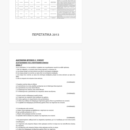
ΠΕΡΙΣΤΑΤΙΚΑ 2013