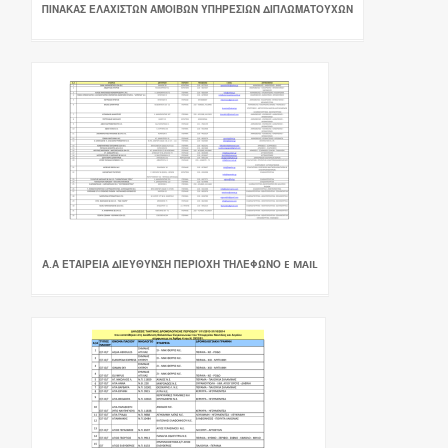
ΠΙΝΑΚΑΣ ΕΛΑΧΙΣΤΩΝ ΑΜΟΙΒΩΝ ΥΠΗΡΕΣΙΩΝ ΔΙΠΛΩΜΑΤΟΥΧΩΝ
Α.Α ΕΤΑΙΡΕΙΑ ΔΙΕΥΘΥΝΣΗ ΠΕΡΙΟΧΗ ΤΗΛΕΦΩΝΟ E MAIL