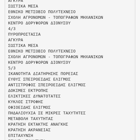
ΑΓΚΥΡΑ
ΣΩΣΤΙΚΑ ΜΕΣΑ
ΕΘΝΙΚΟ ΜΕΤΣΟΒΙΟ ΠΟΛΥΤΕΧΝΕΙΟ
ΣΧΟΛΗ ΑΓΡΟΝΟΜΩΝ - ΤΟΠΟΓΡΑΦΩΝ ΜΗΧΑΝΙΚΩΝ
ΚΕΝΤΡΟ ΔΟΡΥΦΟΡΩΝ ΔΙΟΝΥΣΟΥ
4/3
ΠΥΡΟΠΡΟΣΤΑΣΙΑ
ΑΓΚΥΡΑ
ΣΩΣΤΙΚΑ ΜΕΣΑ
ΕΘΝΙΚΟ ΜΕΤΣΟΒΙΟ ΠΟΛΥΤΕΧΝΕΙΟ
ΣΧΟΛΗ ΑΓΡΟΝΟΜΩΝ - ΤΟΠΟΓΡΑΦΩΝ ΜΗΧΑΝΙΚΩΝ
ΚΕΝΤΡΟ ΔΟΡΥΦΟΡΩΝ ΔΙΟΝΥΣΟΥ
5/3
ΙΚΑΝΟΤΗΤΑ ΔΙΑΤΗΡΗΣΗΣ ΠΟΡΕΙΑΣ
ΕΥΘΥΣ ΣΠΕΙΡΟΕΙΔΗΣ ΕΛΙΓΜΟΣ
ΑΝΤΙΣΤΡΟΦΟΣ ΣΠΕΙΡΟΕΙΔΗΣ ΕΛΙΓΜΟΣ
ΔΟΚΙΜΕΣ ΕΚΤΡΟΠΗΣ
ΕΛΙΚΤΙΚΕΣ ΔΥΝΑΤΟΤΑΤΕΣ
ΚΥΚΛΟΣ ΣΤΡΟΦΗΣ
ΟΦΙΟΕΙΔΗΣ ΕΛΙΓΜΟΣ
ΠΗΔΑΛΙΟΥΧΙΑ ΣΕ ΜΙΚΡΕΣ ΤΑΧΥΤΗΤΕΣ
ΜΕΤΑΒΟΛΗ ΤΑΧΥΤΗΤΑΣ
ΚΡΑΤΗΣΗ ΕΚΤΑΚΤΗΣ ΑΝΑΓΚΗΣ
ΚΡΑΤΗΣΗ ΑΚΡΑΝΕΙΑΣ
ΕΠΙΤΑΧΥΝΣΗ