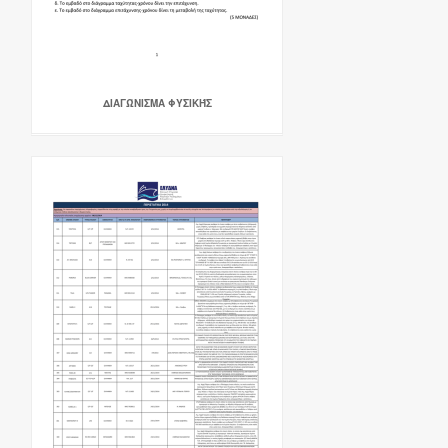
ΔΙΑΓΏΝΙΣΜΑ ΦΥΣΙΚΉΣ