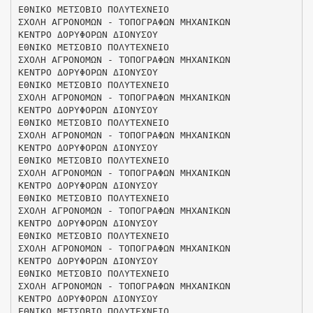
ΕΘΝΙΚΟ ΜΕΤΣΟΒΙΟ ΠΟΛΥΤΕΧΝΕΙΟ
ΣΧΟΛΗ ΑΓΡΟΝΟΜΩΝ - ΤΟΠΟΓΡΑΦΩΝ ΜΗΧΑΝΙΚΩΝ
ΚΕΝΤΡΟ ΔΟΡΥΦΟΡΩΝ ΔΙΟΝΥΣΟΥ
ΕΘΝΙΚΟ ΜΕΤΣΟΒΙΟ ΠΟΛΥΤΕΧΝΕΙΟ
ΣΧΟΛΗ ΑΓΡΟΝΟΜΩΝ - ΤΟΠΟΓΡΑΦΩΝ ΜΗΧΑΝΙΚΩΝ
ΚΕΝΤΡΟ ΔΟΡΥΦΟΡΩΝ ΔΙΟΝΥΣΟΥ
ΕΘΝΙΚΟ ΜΕΤΣΟΒΙΟ ΠΟΛΥΤΕΧΝΕΙΟ
ΣΧΟΛΗ ΑΓΡΟΝΟΜΩΝ - ΤΟΠΟΓΡΑΦΩΝ ΜΗΧΑΝΙΚΩΝ
ΚΕΝΤΡΟ ΔΟΡΥΦΟΡΩΝ ΔΙΟΝΥΣΟΥ
ΕΘΝΙΚΟ ΜΕΤΣΟΒΙΟ ΠΟΛΥΤΕΧΝΕΙΟ
ΣΧΟΛΗ ΑΓΡΟΝΟΜΩΝ - ΤΟΠΟΓΡΑΦΩΝ ΜΗΧΑΝΙΚΩΝ
ΚΕΝΤΡΟ ΔΟΡΥΦΟΡΩΝ ΔΙΟΝΥΣΟΥ
ΕΘΝΙΚΟ ΜΕΤΣΟΒΙΟ ΠΟΛΥΤΕΧΝΕΙΟ
ΣΧΟΛΗ ΑΓΡΟΝΟΜΩΝ - ΤΟΠΟΓΡΑΦΩΝ ΜΗΧΑΝΙΚΩΝ
ΚΕΝΤΡΟ ΔΟΡΥΦΟΡΩΝ ΔΙΟΝΥΣΟΥ
ΕΘΝΙΚΟ ΜΕΤΣΟΒΙΟ ΠΟΛΥΤΕΧΝΕΙΟ
ΣΧΟΛΗ ΑΓΡΟΝΟΜΩΝ - ΤΟΠΟΓΡΑΦΩΝ ΜΗΧΑΝΙΚΩΝ
ΚΕΝΤΡΟ ΔΟΡΥΦΟΡΩΝ ΔΙΟΝΥΣΟΥ
ΕΘΝΙΚΟ ΜΕΤΣΟΒΙΟ ΠΟΛΥΤΕΧΝΕΙΟ
ΣΧΟΛΗ ΑΓΡΟΝΟΜΩΝ - ΤΟΠΟΓΡΑΦΩΝ ΜΗΧΑΝΙΚΩΝ
ΚΕΝΤΡΟ ΔΟΡΥΦΟΡΩΝ ΔΙΟΝΥΣΟΥ
ΕΘΝΙΚΟ ΜΕΤΣΟΒΙΟ ΠΟΛΥΤΕΧΝΕΙΟ
ΣΧΟΛΗ ΑΓΡΟΝΟΜΩΝ - ΤΟΠΟΓΡΑΦΩΝ ΜΗΧΑΝΙΚΩΝ
ΚΕΝΤΡΟ ΔΟΡΥΦΟΡΩΝ ΔΙΟΝΥΣΟΥ
ΕΘΝΙΚΟ ΜΕΤΣΟΒΙΟ ΠΟΛΥΤΕΧΝΕΙΟ