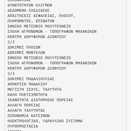
ΔΥΝΑΤΟΤΗΤΩΝ ΕΛΙΓΜΩΝ
ΔΕΔΟΜΕΝΑ ΣΧΕΔΙΑΣΗΣ
ΑΠΑΙΤΗΣΕΙΣ ΑΣΦΑΛΕΙΑΣ, ΠΛΟΙΟΥ,
ΠΛΗΡΩΜΑΤΟΣ, ΕΠΙΒΑΤΩΝ
ΕΘΝΙΚΟ ΜΕΤΣΟΒΙΟ ΠΟΛΥΤΕΧΝΕΙΟ
ΣΧΟΛΗ ΑΓΡΟΝΟΜΩΝ - ΤΟΠΟΓΡΑΦΩΝ ΜΗΧΑΝΙΚΩΝ
ΚΕΝΤΡΟ ΔΟΡΥΦΟΡΩΝ ΔΙΟΝΥΣΟΥ
2/3
ΔΟΚΙΜΕΣ ΠΛΟΙΩΝ
ΔΟΚΙΜΕΣ ΜΟΝΤΕΛΩΝ
ΕΘΝΙΚΟ ΜΕΤΣΟΒΙΟ ΠΟΛΥΤΕΧΝΕΙΟ
ΣΧΟΛΗ ΑΓΡΟΝΟΜΩΝ - ΤΟΠΟΓΡΑΦΩΝ ΜΗΧΑΝΙΚΩΝ
ΚΕΝΤΡΟ ΔΟΡΥΦΟΡΩΝ ΔΙΟΝΥΣΟΥ
3/3
ΔΟΚΙΜΕΣ ΠΗΔΑΛΙΟΥΧΙΑΣ
ΑΠΟΚΡΙΣΗ ΠΗΔΑΛΙΟΥ
ΜΕΓΙΣΤΗ ΙΣΧΥΣ, ΤΑΧΥΤΗΤΑ
ΚΑΛΗ ΠΛΕΥΣΙΜΟΤΗΤΑ
ΙΚΑΝΟΤΗΤΑ ΔΙΑΤΗΡΗΣΗΣ ΠΟΡΕΙΑΣ
ΑΛΛΑΓΗ ΠΟΡΕΙΑΣ
ΑΛΛΑΓΗ ΤΑΧΥΤΗΤΑΣ
ΟΙΚΟΝΟΜΙΑ ΚΑΥΣΙΜΩΝ
ΗΛΕΚΤΡΟΛΟΓΙΚΟ, ΥΔΡΑΥΛΙΚΟ ΣΥΣΤΗΜΑ
ΠΥΡΟΠΡΟΣΤΑΣΙΑ