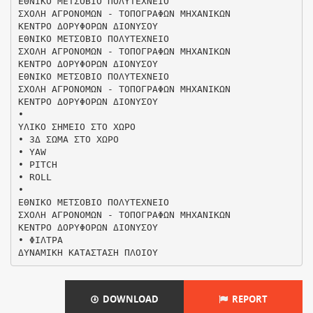
ΕΘΝΙΚΟ ΜΕΤΣΟΒΙΟ ΠΟΛΥΤΕΧΝΕΙΟ
ΣΧΟΛΗ ΑΓΡΟΝΟΜΩΝ - ΤΟΠΟΓΡΑΦΩΝ ΜΗΧΑΝΙΚΩΝ
ΚΕΝΤΡΟ ΔΟΡΥΦΟΡΩΝ ΔΙΟΝΥΣΟΥ
ΕΘΝΙΚΟ ΜΕΤΣΟΒΙΟ ΠΟΛΥΤΕΧΝΕΙΟ
ΣΧΟΛΗ ΑΓΡΟΝΟΜΩΝ - ΤΟΠΟΓΡΑΦΩΝ ΜΗΧΑΝΙΚΩΝ
ΚΕΝΤΡΟ ΔΟΡΥΦΟΡΩΝ ΔΙΟΝΥΣΟΥ
ΕΘΝΙΚΟ ΜΕΤΣΟΒΙΟ ΠΟΛΥΤΕΧΝΕΙΟ
ΣΧΟΛΗ ΑΓΡΟΝΟΜΩΝ - ΤΟΠΟΓΡΑΦΩΝ ΜΗΧΑΝΙΚΩΝ
ΚΕΝΤΡΟ ΔΟΡΥΦΟΡΩΝ ΔΙΟΝΥΣΟΥ
•
ΥΛΙΚΟ ΣΗΜΕΙΟ ΣΤΟ ΧΩΡΟ
• 3Δ ΣΩΜΑ ΣΤΟ ΧΩΡΟ
• YAW
• PITCH
• ROLL
•
ΕΘΝΙΚΟ ΜΕΤΣΟΒΙΟ ΠΟΛΥΤΕΧΝΕΙΟ
ΣΧΟΛΗ ΑΓΡΟΝΟΜΩΝ - ΤΟΠΟΓΡΑΦΩΝ ΜΗΧΑΝΙΚΩΝ
ΚΕΝΤΡΟ ΔΟΡΥΦΟΡΩΝ ΔΙΟΝΥΣΟΥ
• ΦΙΛΤΡΑ
DOWNLOAD
REPORT