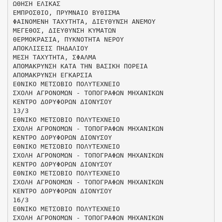
ΩΘΗΣΗ ΕΛΙΚΑΣ
ΕΜΠΡΟΣΘΙΟ, ΠΡΥΜΝΑΙΟ ΒΥΘΙΣΜΑ
ΦΑΙΝΟΜΕΝΗ ΤΑΧΥΤΗΤΑ, ΔΙΕΥΘΥΝΣΗ ΑΝΕΜΟΥ
ΜΕΓΕΘΟΣ, ΔΙΕΥΘΥΝΣΗ ΚΥΜΑΤΩΝ
ΘΕΡΜΟΚΡΑΣΙΑ, ΠΥΚΝΟΤΗΤΑ ΝΕΡΟΥ
ΑΠΟΚΛΙΣΕΙΣ ΠΗΔΑΛΙΟΥ
ΜΕΣΗ ΤΑΧΥΤΗΤΑ, ΣΦΑΛΜΑ
ΑΠΟΜΑΚΡΥΝΣΗ ΚΑΤΑ ΤΗΝ ΒΑΣΙΚΗ ΠΟΡΕΙΑ
ΑΠΟΜΑΚΡΥΝΣΗ ΕΓΚΑΡΣΙΑ
ΕΘΝΙΚΟ ΜΕΤΣΟΒΙΟ ΠΟΛΥΤΕΧΝΕΙΟ
ΣΧΟΛΗ ΑΓΡΟΝΟΜΩΝ - ΤΟΠΟΓΡΑΦΩΝ ΜΗΧΑΝΙΚΩΝ
ΚΕΝΤΡΟ ΔΟΡΥΦΟΡΩΝ ΔΙΟΝΥΣΟΥ
13/3
ΕΘΝΙΚΟ ΜΕΤΣΟΒΙΟ ΠΟΛΥΤΕΧΝΕΙΟ
ΣΧΟΛΗ ΑΓΡΟΝΟΜΩΝ - ΤΟΠΟΓΡΑΦΩΝ ΜΗΧΑΝΙΚΩΝ
ΚΕΝΤΡΟ ΔΟΡΥΦΟΡΩΝ ΔΙΟΝΥΣΟΥ
ΕΘΝΙΚΟ ΜΕΤΣΟΒΙΟ ΠΟΛΥΤΕΧΝΕΙΟ
ΣΧΟΛΗ ΑΓΡΟΝΟΜΩΝ - ΤΟΠΟΓΡΑΦΩΝ ΜΗΧΑΝΙΚΩΝ
ΚΕΝΤΡΟ ΔΟΡΥΦΟΡΩΝ ΔΙΟΝΥΣΟΥ
ΕΘΝΙΚΟ ΜΕΤΣΟΒΙΟ ΠΟΛΥΤΕΧΝΕΙΟ
ΣΧΟΛΗ ΑΓΡΟΝΟΜΩΝ - ΤΟΠΟΓΡΑΦΩΝ ΜΗΧΑΝΙΚΩΝ
ΚΕΝΤΡΟ ΔΟΡΥΦΟΡΩΝ ΔΙΟΝΥΣΟΥ
16/3
ΕΘΝΙΚΟ ΜΕΤΣΟΒΙΟ ΠΟΛΥΤΕΧΝΕΙΟ
ΣΧΟΛΗ ΑΓΡΟΝΟΜΩΝ - ΤΟΠΟΓΡΑΦΩΝ ΜΗΧΑΝΙΚΩΝ