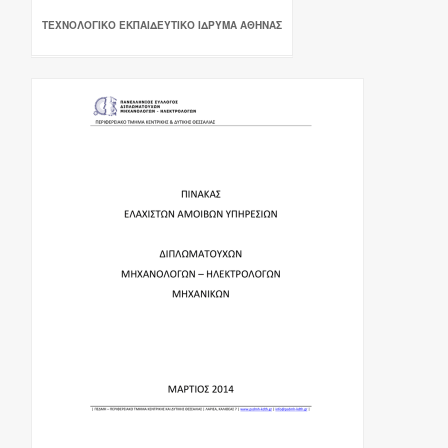
ΤΕΧΝΟΛΟΓΙΚΟ ΕΚΠΑΙΔΕΥΤΙΚΟ ΙΔΡΥΜΑ ΑΘΗΝΑΣ