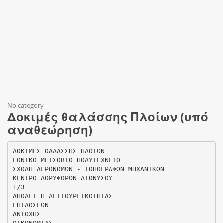
No category
Δοκιμές θαλάσσης Πλοίων (υπό
αναθεώρηση)
ΔΟΚΙΜΕΣ ΘΑΛΑΣΣΗΣ ΠΛΟΙΩΝ
ΕΘΝΙΚΟ ΜΕΤΣΟΒΙΟ ΠΟΛΥΤΕΧΝΕΙΟ
ΣΧΟΛΗ ΑΓΡΟΝΟΜΩΝ - ΤΟΠΟΓΡΑΦΩΝ ΜΗΧΑΝΙΚΩΝ
ΚΕΝΤΡΟ ΔΟΡΥΦΟΡΩΝ ΔΙΟΝΥΣΟΥ
1/3
ΑΠΟΔΕΙΞΗ ΛΕΙΤΟΥΡΓΙΚΟΤΗΤΑΣ
ΕΠΙΔΟΣΕΩΝ
ΑΝΤΟΧΗΣ
ΟΙΚΟΝΟΜΙΑΣ