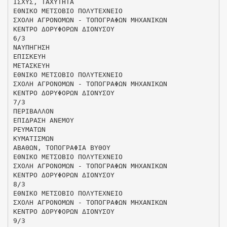
ΙΣΧΥΣ, ΤΑΧΥΤΗΤΑ
ΕΘΝΙΚΟ ΜΕΤΣΟΒΙΟ ΠΟΛΥΤΕΧΝΕΙΟ
ΣΧΟΛΗ ΑΓΡΟΝΟΜΩΝ - ΤΟΠΟΓΡΑΦΩΝ ΜΗΧΑΝΙΚΩΝ
ΚΕΝΤΡΟ ΔΟΡΥΦΟΡΩΝ ΔΙΟΝΥΣΟΥ
6/3
ΝΑΥΠΗΓΗΣΗ
ΕΠΙΣΚΕΥΗ
ΜΕΤΑΣΚΕΥΗ
ΕΘΝΙΚΟ ΜΕΤΣΟΒΙΟ ΠΟΛΥΤΕΧΝΕΙΟ
ΣΧΟΛΗ ΑΓΡΟΝΟΜΩΝ - ΤΟΠΟΓΡΑΦΩΝ ΜΗΧΑΝΙΚΩΝ
ΚΕΝΤΡΟ ΔΟΡΥΦΟΡΩΝ ΔΙΟΝΥΣΟΥ
7/3
ΠΕΡΙΒΑΛΛΟΝ
ΕΠΙΔΡΑΣΗ ΑΝΕΜΟΥ
ΡΕΥΜΑΤΩΝ
ΚΥΜΑΤΙΣΜΩΝ
ΑΒΑΘΩΝ, ΤΟΠΟΓΡΑΦΙΑ ΒΥΘΟΥ
ΕΘΝΙΚΟ ΜΕΤΣΟΒΙΟ ΠΟΛΥΤΕΧΝΕΙΟ
ΣΧΟΛΗ ΑΓΡΟΝΟΜΩΝ - ΤΟΠΟΓΡΑΦΩΝ ΜΗΧΑΝΙΚΩΝ
ΚΕΝΤΡΟ ΔΟΡΥΦΟΡΩΝ ΔΙΟΝΥΣΟΥ
8/3
ΕΘΝΙΚΟ ΜΕΤΣΟΒΙΟ ΠΟΛΥΤΕΧΝΕΙΟ
ΣΧΟΛΗ ΑΓΡΟΝΟΜΩΝ - ΤΟΠΟΓΡΑΦΩΝ ΜΗΧΑΝΙΚΩΝ
ΚΕΝΤΡΟ ΔΟΡΥΦΟΡΩΝ ΔΙΟΝΥΣΟΥ
9/3