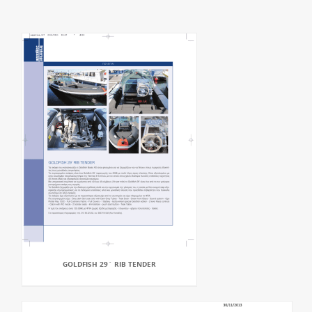
GOLDFISH 29` RIB TENDER