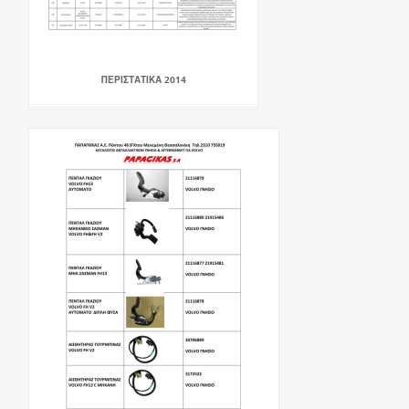
ΠΕΡΙΣΤΑΤΙΚΑ 2014