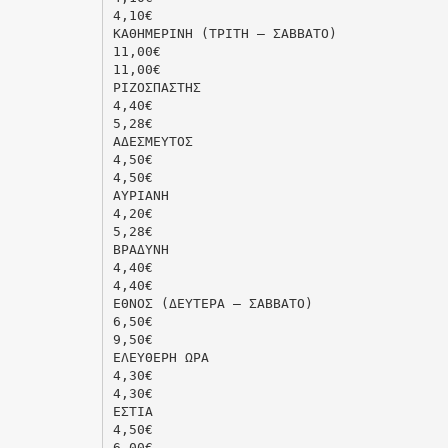
4,10€
ΚΑΘΗΜΕΡΙΝΗ (ΤΡΙΤΗ – ΣΑΒΒΑΤΟ)
11,00€
11,00€
ΡΙΖΟΣΠΑΣΤΗΣ
4,40€
5,28€
ΑΔΕΣΜΕΥΤΟΣ
4,50€
4,50€
ΑΥΡΙΑΝΗ
4,20€
5,28€
ΒΡΑΔΥΝΗ
4,40€
4,40€
ΕΘΝΟΣ (ΔΕΥΤΕΡΑ – ΣΑΒΒΑΤΟ)
6,50€
9,50€
ΕΛΕΥΘΕΡΗ ΩΡΑ
4,30€
4,30€
ΕΣΤΙΑ
4,50€
6,00€