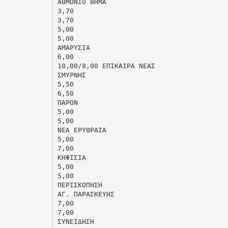
ΑΘΜΟΝΙΟ ΒΗΜΑ
3,70
3,70
5,00
5,00
ΑΜΑΡΥΣΙΑ
6,00
10,00/8,00 ΕΠΙΚΑΙΡΑ ΝΕΑΣ
ΣΜΥΡΝΗΣ
5,50
6,50
ΠΑΡΟΝ
5,00
5,00
ΝΕΑ ΕΡΥΘΡΑΙΑ
5,00
7,00
ΚΗΦΙΣΙΑ
5,00
5,00
ΠΕΡΙΣΚΟΠΗΣΗ
ΑΓ. ΠΑΡΑΣΚΕΥΗΣ
7,00
7,00
ΣΥΝΕΙΔΗΣΗ