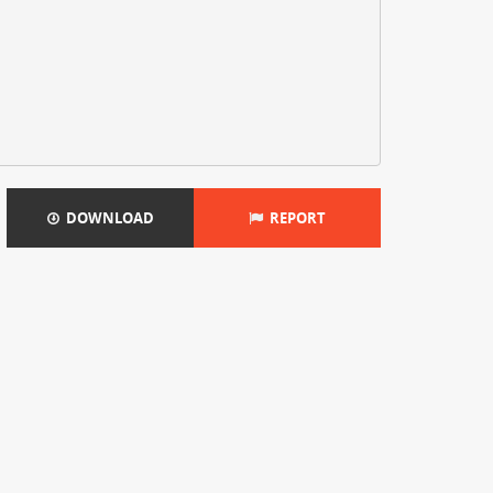
DOWNLOAD
REPORT