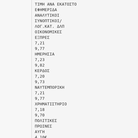
ΤΙΜΗ ΑΝΑ ΕΚΑΤΟΣΤΟ
ΕΦΗΜΕΡΙΔΑ
ΑΝΑΛΥΤΙΚΟΙ
ΣΥΝΟΠΤΙΚΟΙ/
ΛΟΓ.ΚΑΤ. ΔΛΠ
ΟΙΚΟΝΟΜΙΚΕΣ
ΕΞΠΡΕΣ
7,21
9,77
ΗΜΕΡΗΣΙΑ
7,23
9,82
ΚΕΡΔΟΣ
7,20
9,73
ΝΑΥΤΕΜΠΟΡΙΚΗ
7,21
9,77
ΧΡΗΜΑΤΙΣΤΗΡΙΟ
7,18
9,70
ΠΟΛΙΤΙΚΕΣ
ΠΡΩΙΝΕΣ
ΑΥΓΗ
4,10€