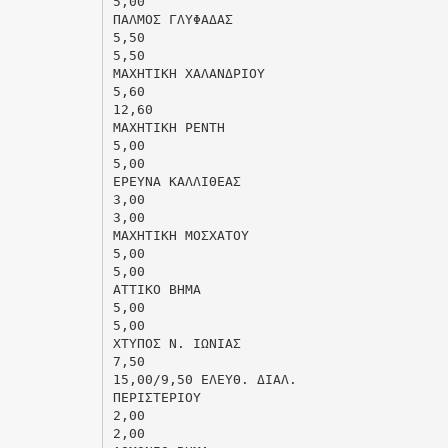
5,00
ΠΑΛΜΟΣ ΓΛΥΦΑΔΑΣ
5,50
5,50
ΜΑΧΗΤΙΚΗ ΧΑΛΑΝΔΡΙΟΥ
5,60
12,60
ΜΑΧΗΤΙΚΗ ΡΕΝΤΗ
5,00
5,00
ΕΡΕΥΝΑ ΚΑΛΛΙΘΕΑΣ
3,00
3,00
ΜΑΧΗΤΙΚΗ ΜΟΣΧΑΤΟΥ
5,00
5,00
ΑΤΤΙΚΟ ΒΗΜΑ
5,00
5,00
ΧΤΥΠΟΣ Ν. ΙΩΝΙΑΣ
7,50
15,00/9,50 ΕΛΕΥΘ. ΔΙΑΛ.
ΠΕΡΙΣΤΕΡΙΟΥ
2,00
2,00