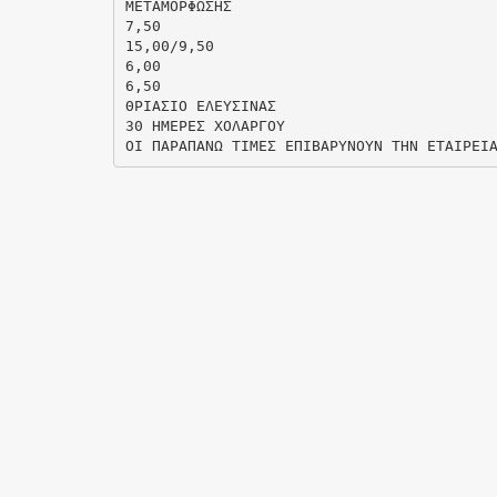
ΜΕΤΑΜΟΡΦΩΣΗΣ
7,50
15,00/9,50
6,00
6,50
ΘΡΙΑΣΙΟ ΕΛΕΥΣΙΝΑΣ
30 ΗΜΕΡΕΣ ΧΟΛΑΡΓΟΥ