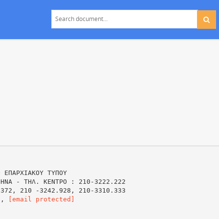
Ο ΕΠΑΡΧΙΑΚΟΥ ΤΥΠΟΥ
ΘΗΝΑ - ΤΗΛ. ΚΕΝΤΡΟ : 210-3222.222
.372, 210 -3242.928, 210-3310.333
]
,
[email protected]