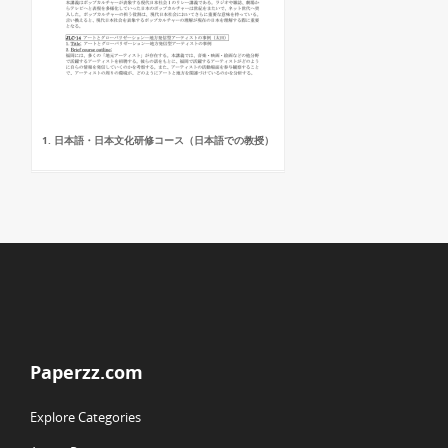
1. 日本語・日本文化研修コース（日本語での教授）
Paperzz.com
Explore Categories