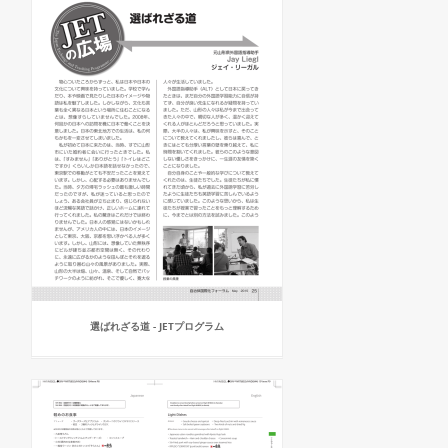
選ばれざる道 - JETプログラム