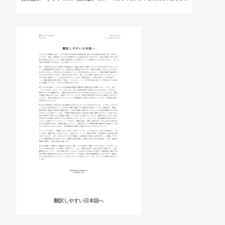
翻訳しやすい日本語へ