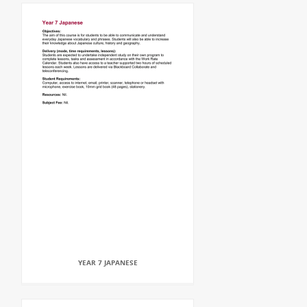
YEAR 7 JAPANESE