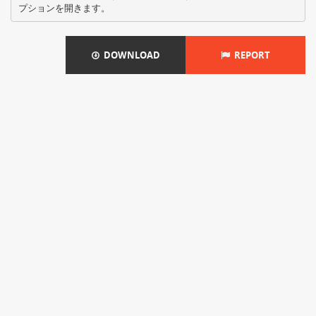
DOWNLOAD
REPORT