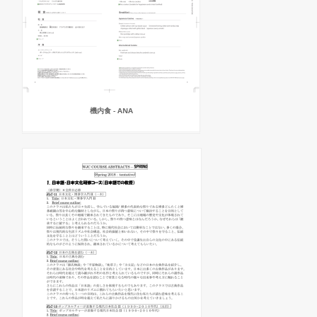
機内食 - ANA