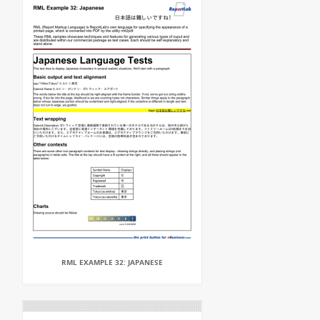
RML EXAMPLE 32: JAPANESE