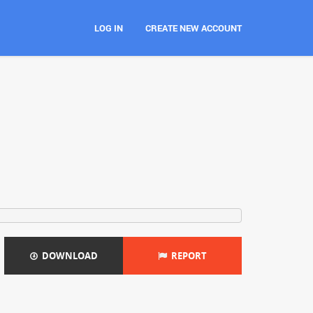
LOG IN
CREATE NEW ACCOUNT
DOWNLOAD
REPORT