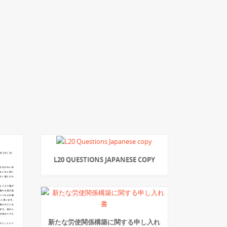
L20 QUESTIONS JAPANESE COPY
新たな労使関係構築に関する申し入れ