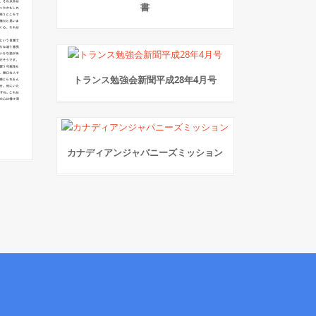
書
トランス勉強会新聞平成28年4月号
カナディアンジャパニーズミッション