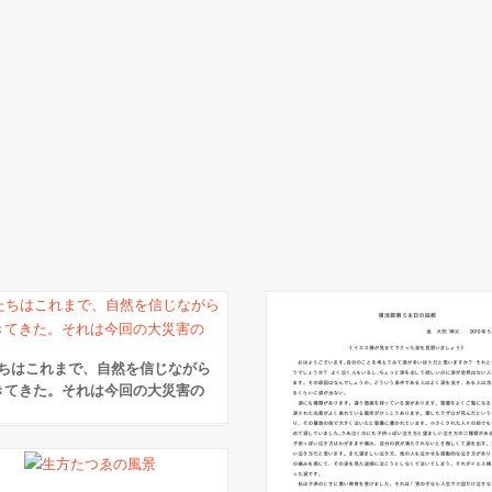
ちはこれまで、自然を信じながら
きてきた。それは今回の大災害の