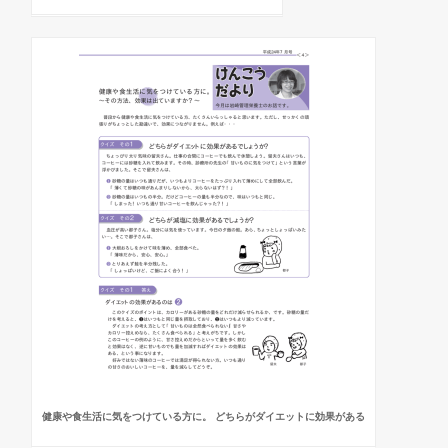
健康や食生活に気をつけている方に。 どちらがダイエットに効果がある