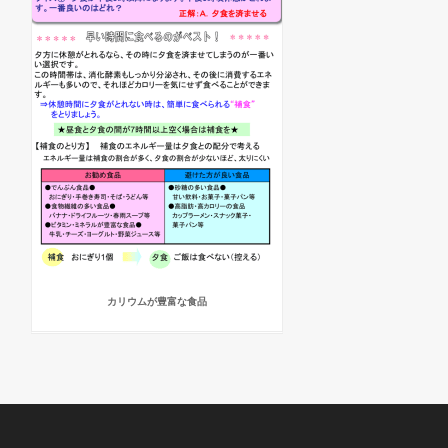
カリウムが豊富な食品