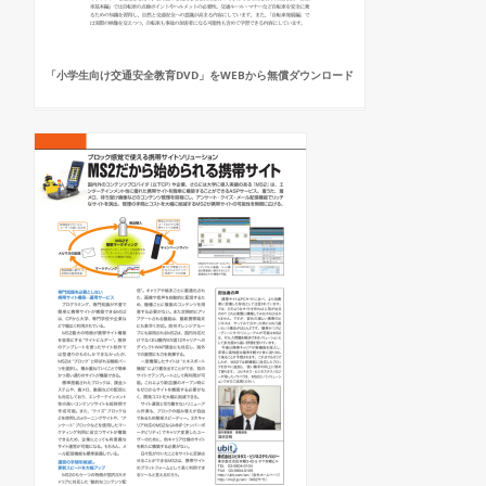
「小学生向け交通安全教育DVD」をWEBから無償ダウンロード