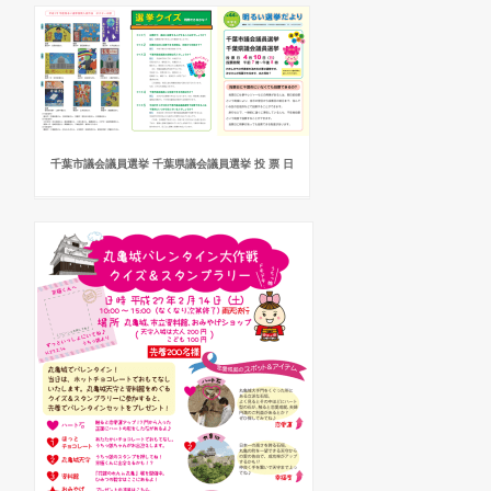
千葉市議会議員選挙 千葉県議会議員選挙 投 票 日