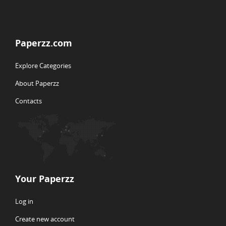
Paperzz.com
Explore Categories
About Paperzz
Contacts
Your Paperzz
Log in
Create new account