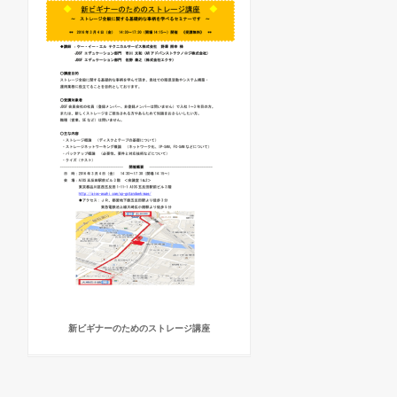
新ビギナーのためのストレージ講座