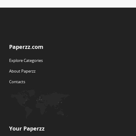
Paperzz.com
Explore Categories
About Paperzz
Contacts
Your Paperzz