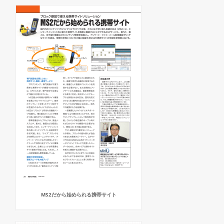
MS2だから始められる携帯サイト