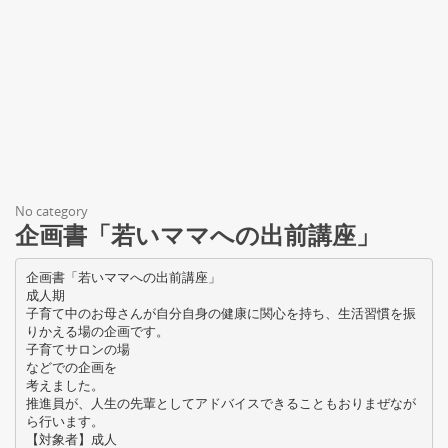
No category
企画書「若いママへの出前講座」
企画書「若いママへの出前講座」
成人期
子育て中のお母さんが自分自身の健康に関心を持ち、生活習慣を振
りかえる場の企画です。
子育てサロンの場
などでの企画を
考えました。
推進員が、人生の先輩としてアドバイスできることもおりまぜなが
ら行います。
【対象者】成人