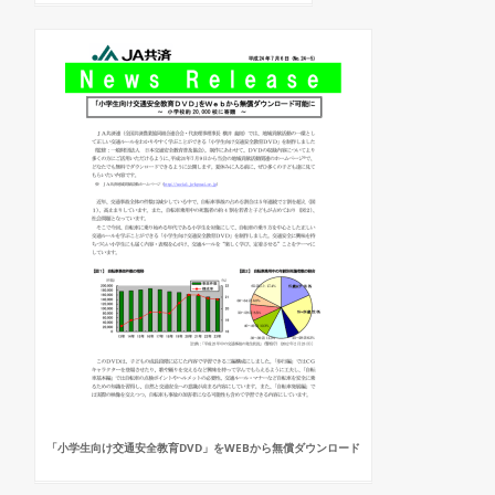
「小学生向け交通安全教育DVD」をWEBから無償ダウンロード