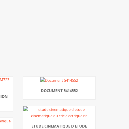
DOCUMENT 5414552
SION
ETUDE CINEMATIQUE D ETUDE