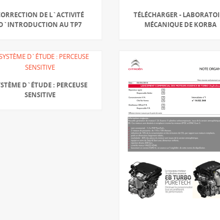
CORRECTION DE L`ACTIVITÉ
TÉLÉCHARGER - LABORATO
D`INTRODUCTION AU TP7
MÉCANIQUE DE KORBA
YSTÈME D`ÉTUDE : PERCEUSE
SENSITIVE