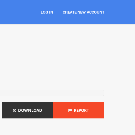
LOG IN
CREATE NEW ACCOUNT
DOWNLOAD
REPORT