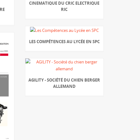
CINEMATIQUE DU CRIC ELECTRIQUE
IRE
RIC
LES COMPÉTENCES AU LYCÉE EN SPC
AGILITY - SOCIÉTÉ DU CHIEN BERGER
ALLEMAND