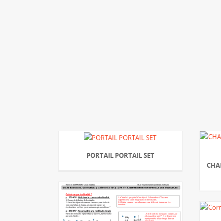
PORTAIL PORTAIL SET
CHAP