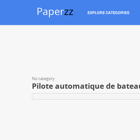
Paper
zz
EXPLORE CATEGORIES
No category
Pilote automatique de bate