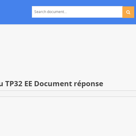
au TP32 EE Document réponse