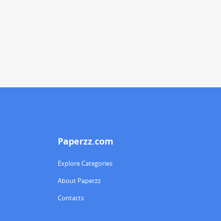
Paperzz.com
Explore Categories
About Paperzz
Contacts