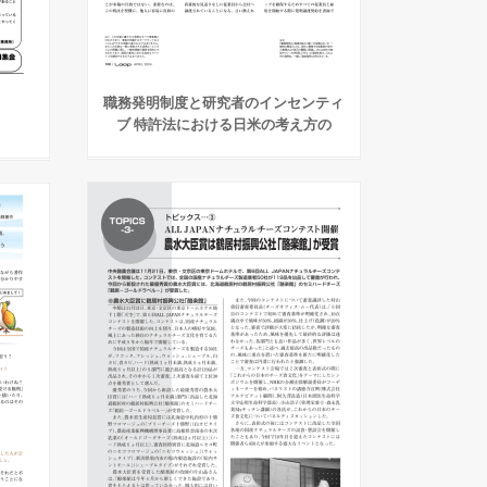
職務発明制度と研究者のインセンティ
ブ 特許法における日米の考え方の