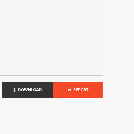
DOWNLOAD
REPORT