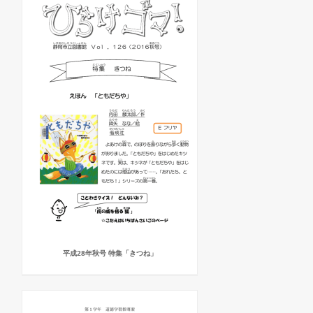
平成28年秋号 特集「きつね」