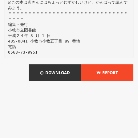
※この本は皆さんにはちょっとむずかしいけど、がんばって読んで
みよう。
＊＊＊＊＊＊＊＊＊＊＊＊＊＊＊＊＊＊＊＊＊＊＊＊＊＊＊＊＊＊
＊＊＊＊
編集・発行
小牧市立図書館
平成２４年 3 月 1 日
485-0041 小牧市小牧五丁目 89 番地
電話
DOWNLOAD
REPORT