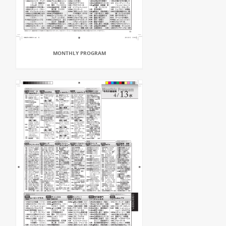
MONTHLY PROGRAM