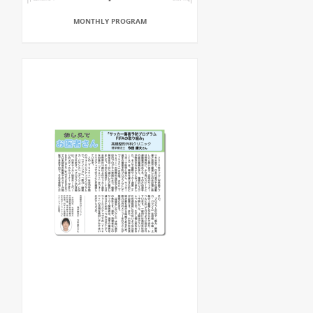
MONTHLY PROGRAM