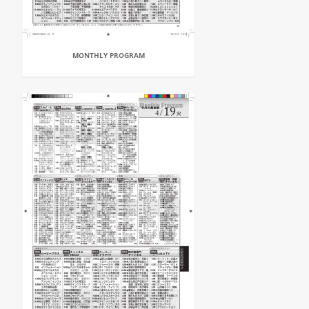
MONTHLY PROGRAM