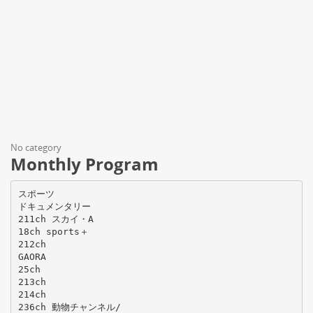
No category
Monthly Program
スポーツ
ドキュメンタリー
211ch スカイ・A
18ch sports＋
212ch
GAORA
25ch
213ch
214ch
236ch 動物チャンネル/