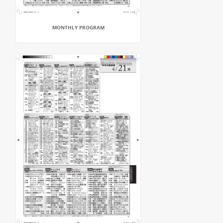
MONTHLY PROGRAM