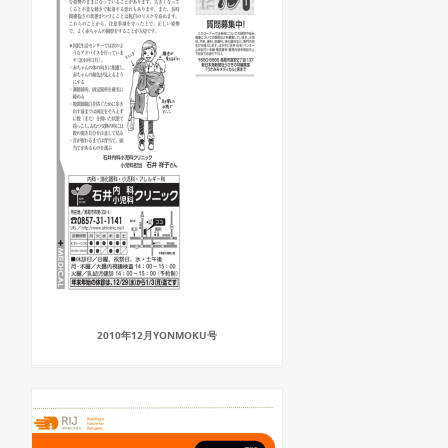
2010年12月YONMOKU号