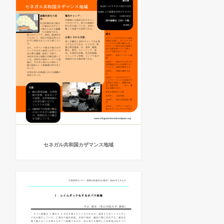
セネガル共和国カザマンス地域