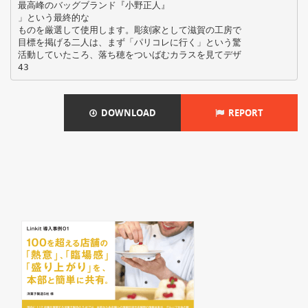
最高峰のバッグブランド『小野正人』
」という最終的な
ものを厳選して使用します。彫刻家として滋賀の工房で
目標を掲げる二人は、まず「パリコレに行く」という驚
活動していたころ、落ち穂をついばむカラスを見てデザ
DOWNLOAD
REPORT