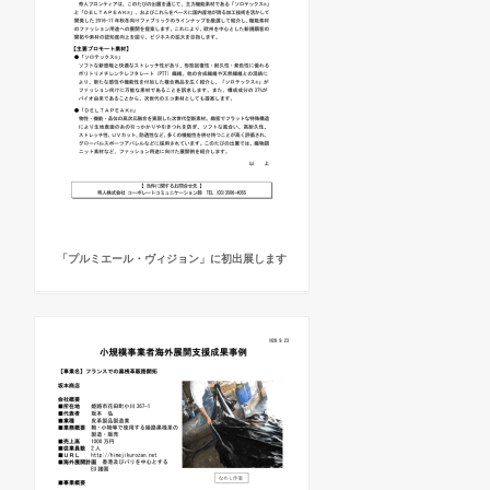
「プルミエール・ヴィジョン」に初出展します