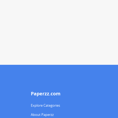
Paperzz.com
Explore Categories
About Paperzz