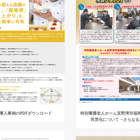
導入事例のPDFダウンロード
特別養護老人ホーム宜野湾市福
民営化について ∼さらなる