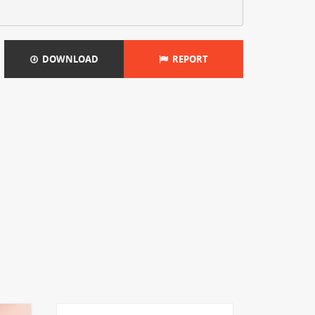
DOWNLOAD
REPORT