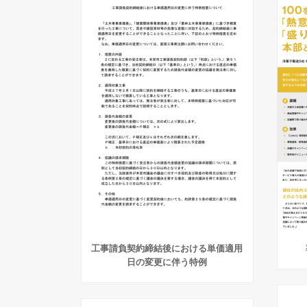
工事請負契約締結後における単価適用
日の変更に伴う特例