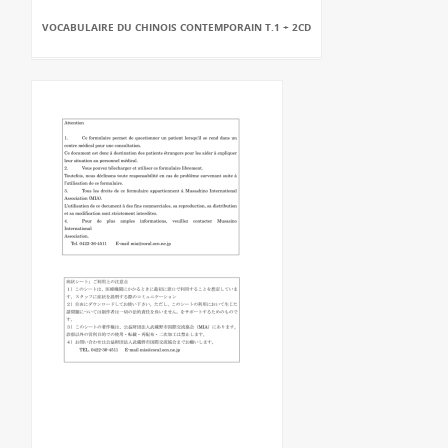
VOCABULAIRE DU CHINOIS CONTEMPORAIN T.1 + 2CD