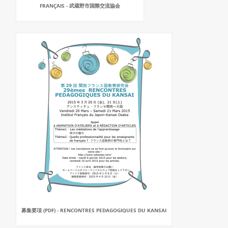
FRANÇAIS - 武蔵野市国際交流協会
募集要項 (PDF) - RENCONTRES PEDAGOGIQUES DU KANSAI