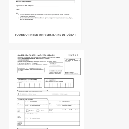
TOURNOI INTER-UNIVERSITAIRE DE DÉBAT