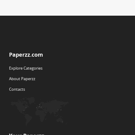
Paperzz.com
Explore Categories
About Paperzz
Contacts