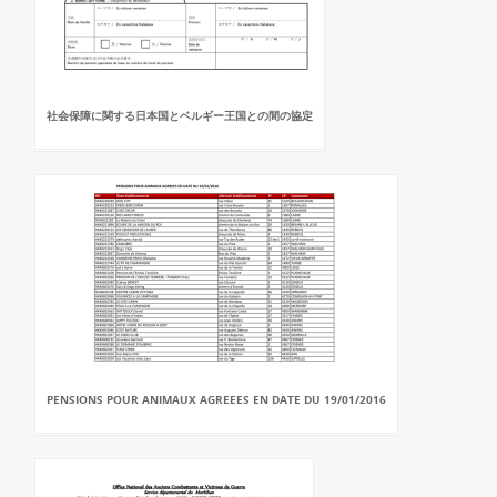
社会保障に関する日本国とベルギー王国との間の協定
PENSIONS POUR ANIMAUX AGREEES EN DATE DU 19/01/2016