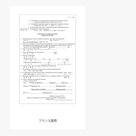
フランス語用