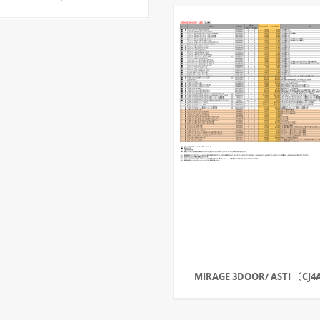
MIRAGE 3DOOR/ ASTI 〔CJ