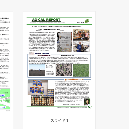
スライド 1