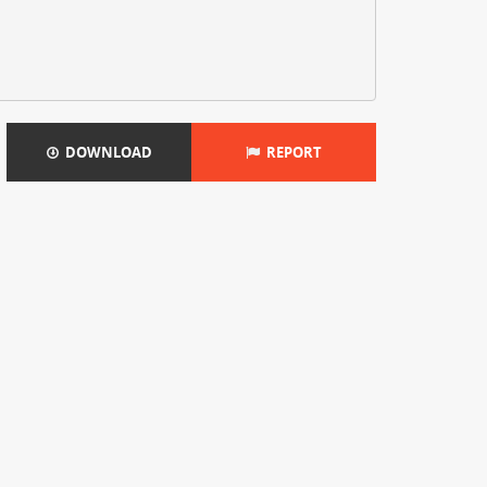
DOWNLOAD
REPORT