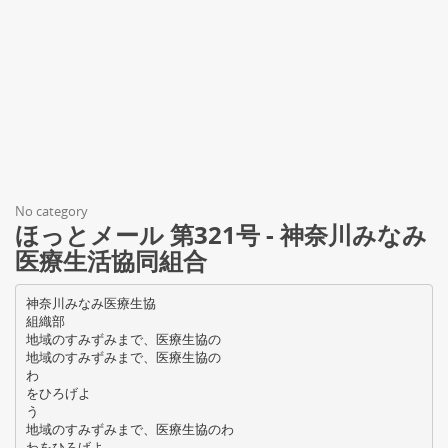
No category
ほっとメール 第321号 - 神奈川みなみ
医療生活協同組合
神奈川みなみ医療生協
組織部
地域のすみずみまで、医療生協の
地域のすみずみまで、医療生協の
わ
をひろげよ
う
地域のすみずみまで、医療生協のわ
わをひろげよ