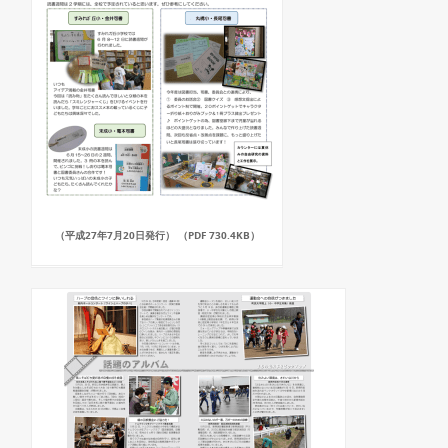
（平成27年7月20日発行） （PDF 730.4KB）