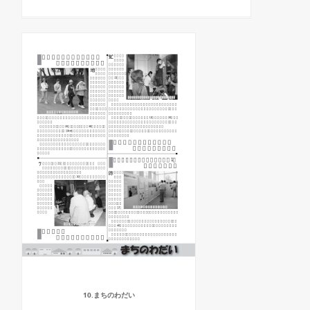
10.まちのわだい