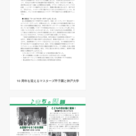
10 周年を迎えるマスターズ甲子園と神戸大学