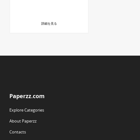
詳細を見る
Paperzz.com
Explore Categories
About Paperzz
Contacts