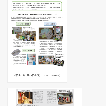
（平成27年7月20日発行） （PDF 730.4KB）