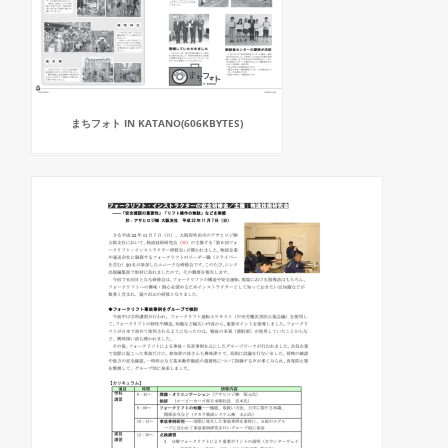
まちフォト IN KATANO(606KBYTES)