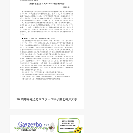
10 周年を迎えるマスターズ甲子園と神戸大学