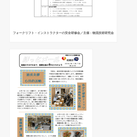
フォークリフト・インストラクターの安全研修会／主催：物流技術研究会