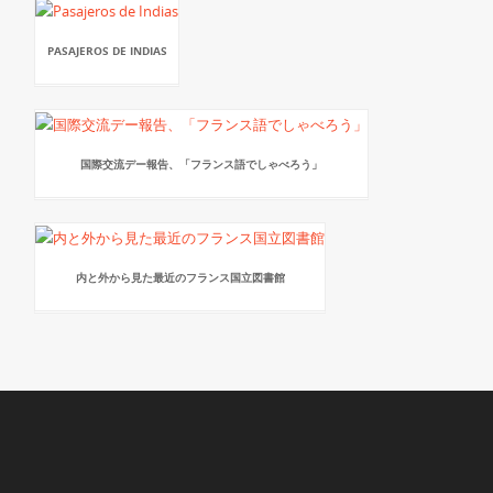
PASAJEROS DE INDIAS
国際交流デー報告、「フランス語でしゃべろう」
内と外から見た最近のフランス国立図書館