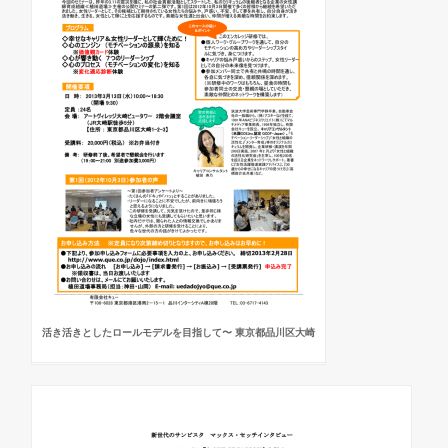
活き活きとしたロールモデルを目指して〜 東京都品川区大崎