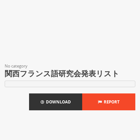
No category
関西フランス語研究会発表リスト
DOWNLOAD
REPORT