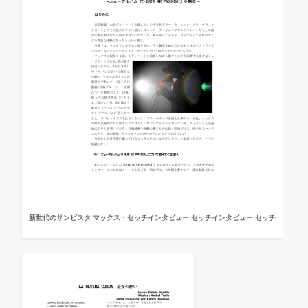
新世代のサンビスタ マックス・セッチインタビュー セッチインタビュー セッチ