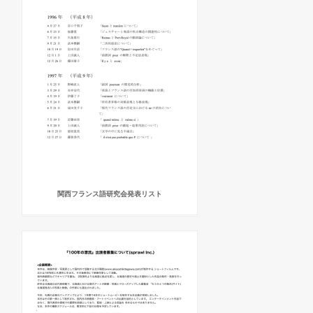
関西フランス語研究会発表リスト