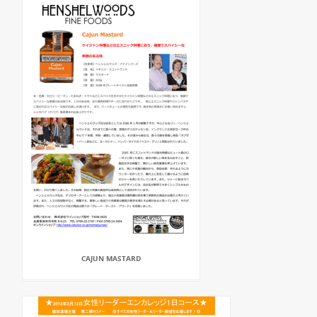
CAJUN MASTARD