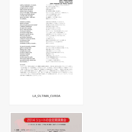
LA_ÚLTIMA_CURDA