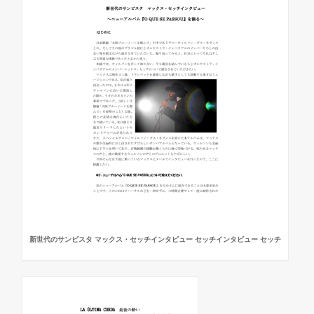
新世代のサンビスタ マックス・セッチインタビュー セッチインタビュー セッチ