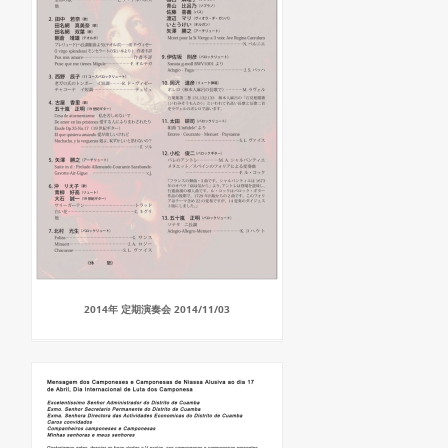
2014年 定期演奏会 2014/11/03