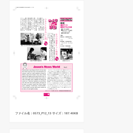
ファイル名：0573_P12_13 サイズ：187.40KB