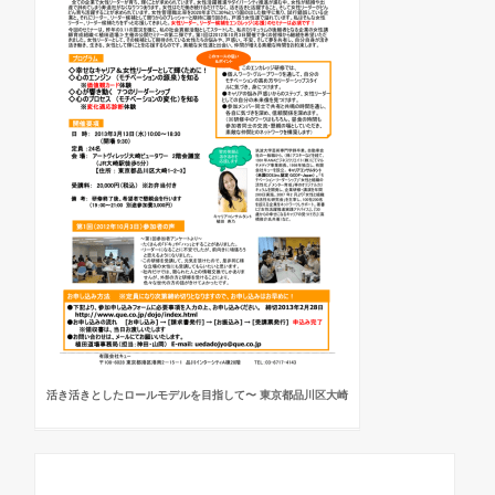
活き活きとしたロールモデルを目指して〜 東京都品川区大崎