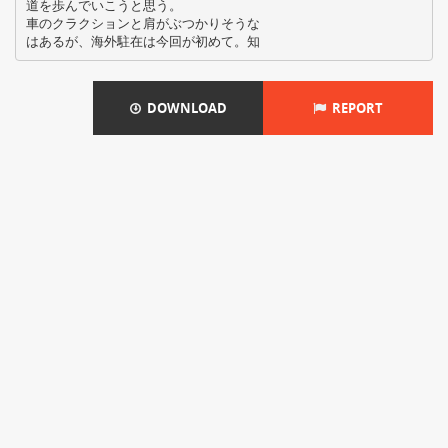
道を歩んでいこうと思う。
車のクラクションと肩がぶつかりそうな
DOWNLOAD
REPORT