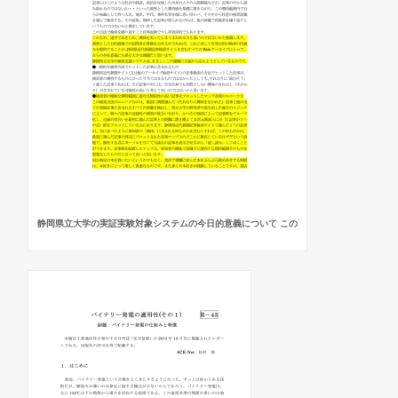
静岡県立大学の実証実験対象システムの今日的意義について この