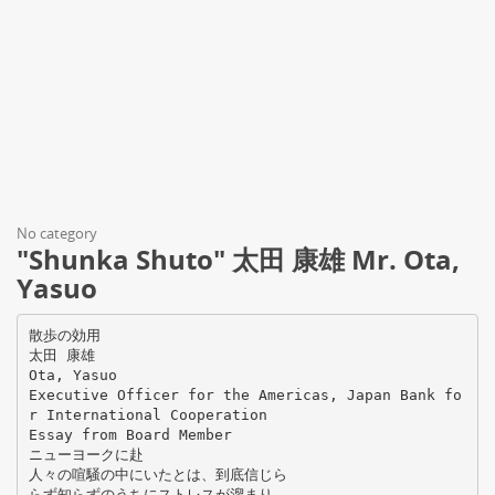
No category
"Shunka Shuto" 太田 康雄 Mr. Ota,
Yasuo
散歩の効用
太田 康雄
Ota, Yasuo
Executive Officer for the Americas, Japan Bank fo
r International Cooperation
Essay from Board Member
ニューヨークに赴
人々の喧騒の中にいたとは、到底信じら
らず知らずのうちにストレスが溜まり、