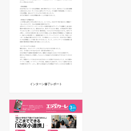
インターン修了レポート