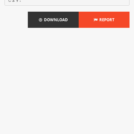
DOWNLOAD
REPORT