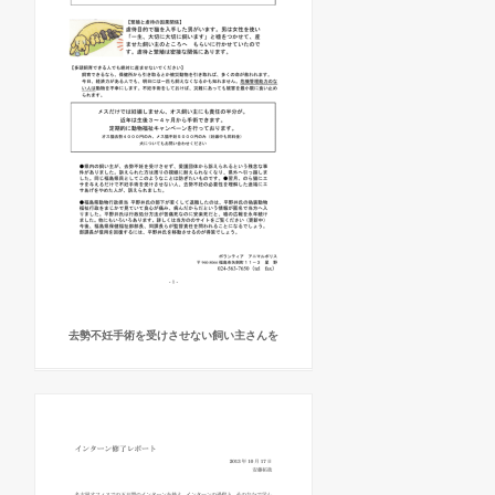
去勢不妊手術を受けさせない飼い主さんを