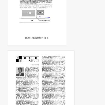
既存不適格住宅とは？