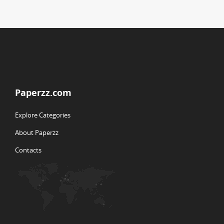
Paperzz.com
Explore Categories
About Paperzz
Contacts