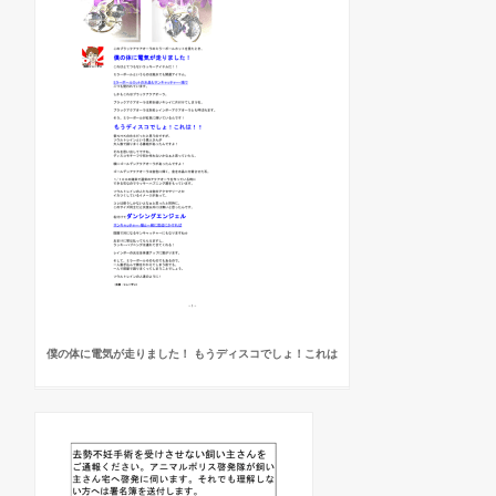
僕の体に電気が走りました！ もうディスコでしょ！これは