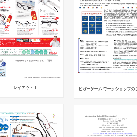
レイアウト 1
ビガーゲーム ワークショップの