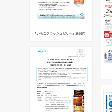
『いちごクラッシュゼリー』新発売！