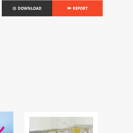
DOWNLOAD
REPORT