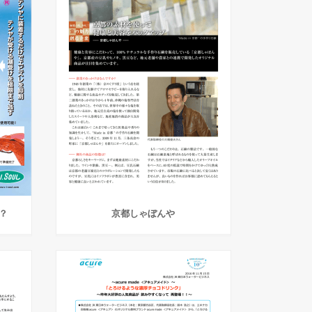
？
京都しゃぼんや