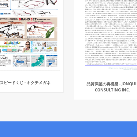
スピードくじ - キクチメガネ
品質保証の再構築 - JONQUI
CONSULTING INC.