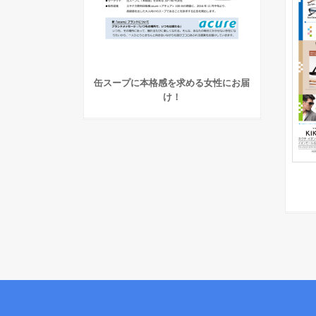
缶スープに本格感を求める女性にお届
け！