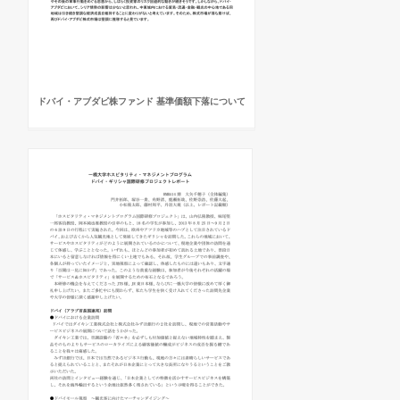
ドバイ・アブダビ株ファンド 基準価額下落について