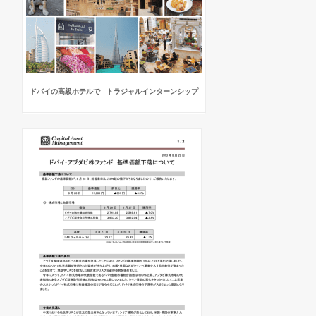
ドバイの高級ホテルで - トラジャルインターンシップ