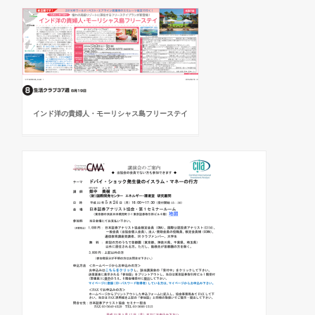
インド洋の貴婦人・モーリシャス島フリーステイ