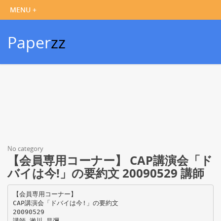
Paper
zz
No category
【会員専用コーナー】 CAP講演会「ド
バイは今!」の要約文 20090529 講師
【会員専用コーナー】
CAP講演会「ドバイは今!」の要約文
20090529
講師 瀨川 昌彌