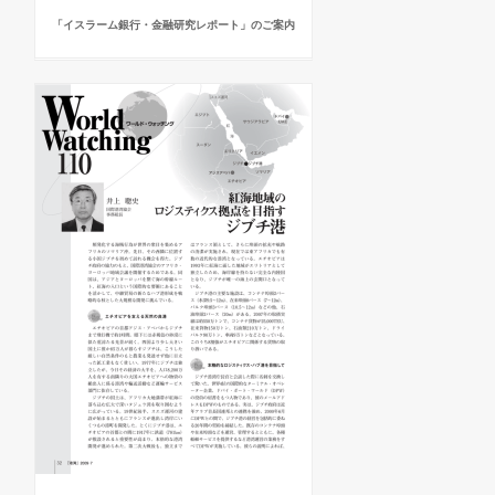
「イスラーム銀行・金融研究レポート」のご案内