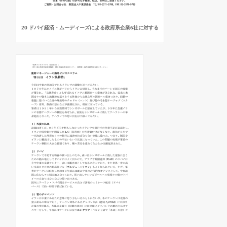
20 ドバイ経済・ムーディーズによる政府系企業6社に対する