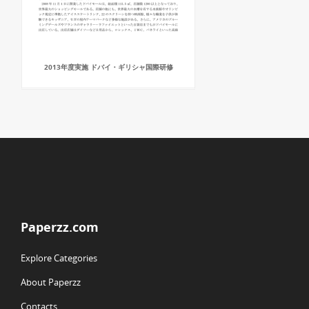
2013年度実施 ドバイ・ギリシャ国際研修
Paperzz.com
Explore Categories
About Paperzz
Contacts