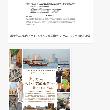
講演会のご案内 ドバイ・ショック発生後のイスラム・マネーの行方 地図