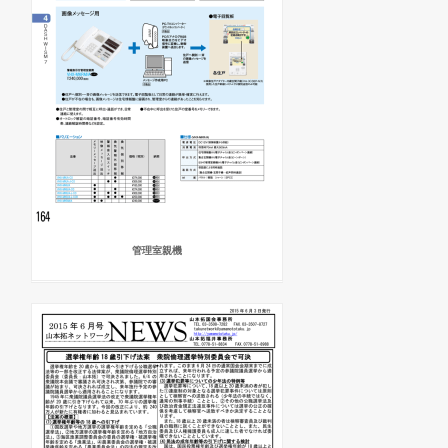
管理室親機