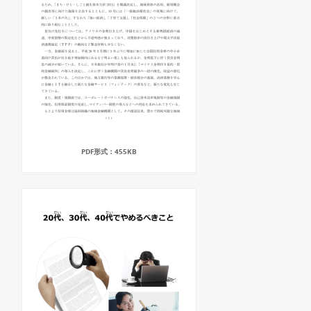
PDF形式：455KB