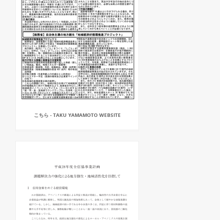
こちら - TAKU YAMAMOTO WEBSITE