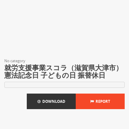
No category
就労支援事業スコラ（滋賀県大津市）
憲法記念日 子どもの日 振替休日
DOWNLOAD
REPORT