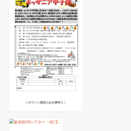
ハロウィン限定のお仕事有り！