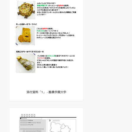
添付資料「1」 - 酪農学園大学