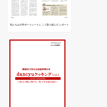
私たちは大学ポートレートに こう取り組んだ レポート