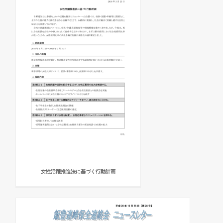
女性活躍推進法に基づく行動計画