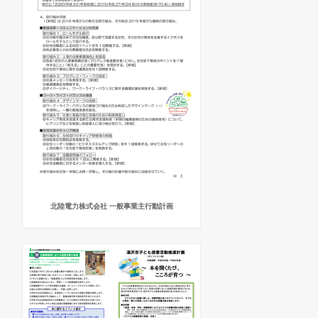
北陸電力株式会社 一般事業主行動計画