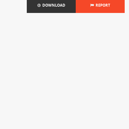
DOWNLOAD
REPORT