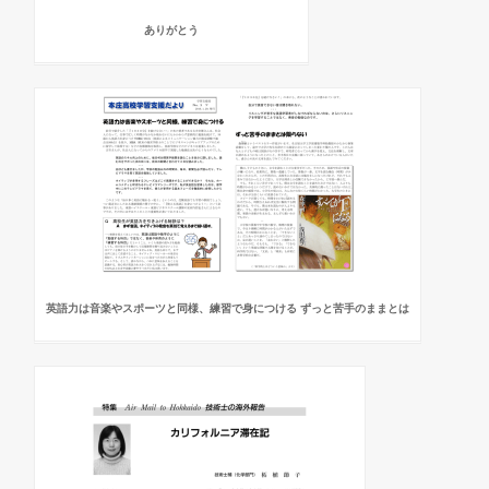
ありがとう
英語力は音楽やスポーツと同様、練習で身につける ずっと苦手のままとは