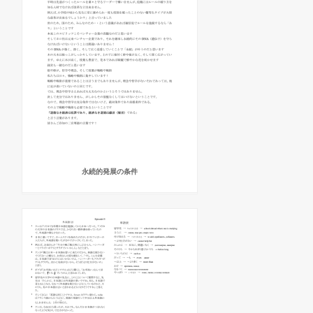
永続的発展の条件