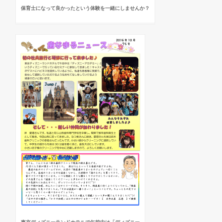
保育士になって良かったという体験を一緒にしませんか？