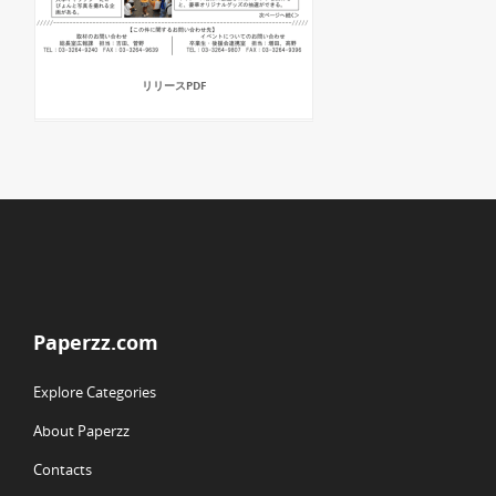
リリースPDF
Paperzz.com
Explore Categories
About Paperzz
Contacts