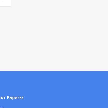
our Paperzz