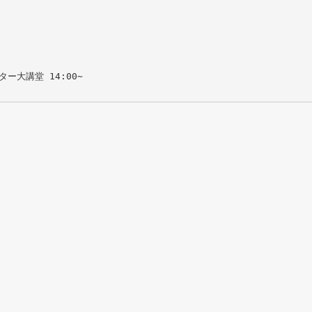
大講堂 14:00∼