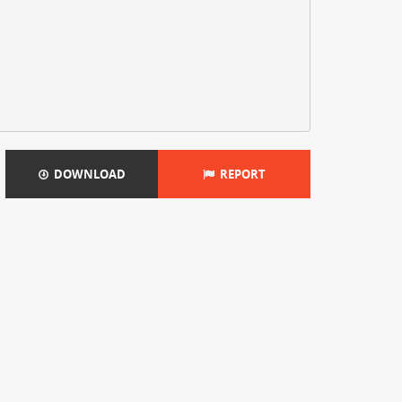
DOWNLOAD
REPORT