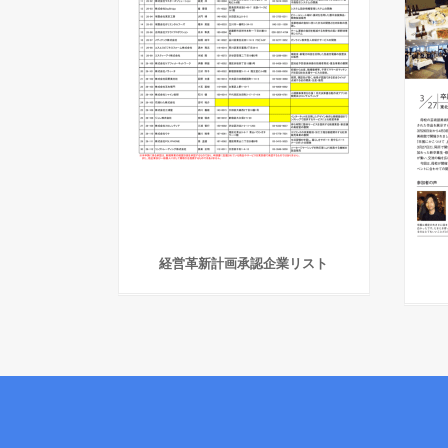
経営革新計画承認企業リスト