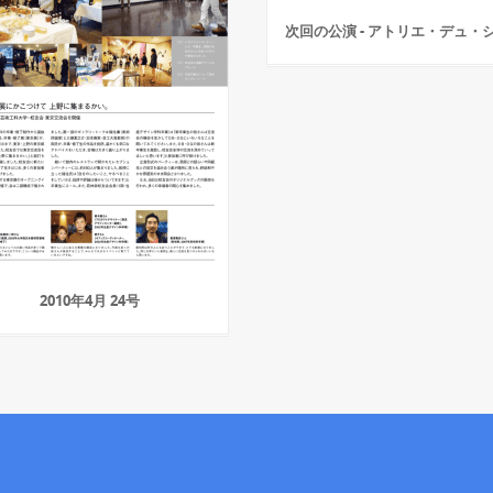
次回の公演 - アトリエ・デュ・
2010年4月 24号