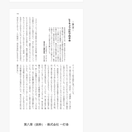
第八章（抜粋） - 株式会社 一灯舎