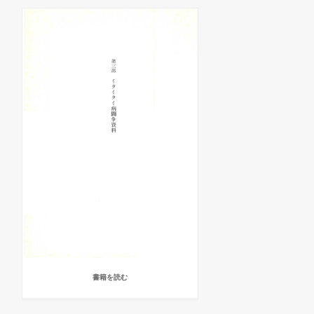
書籍を読む