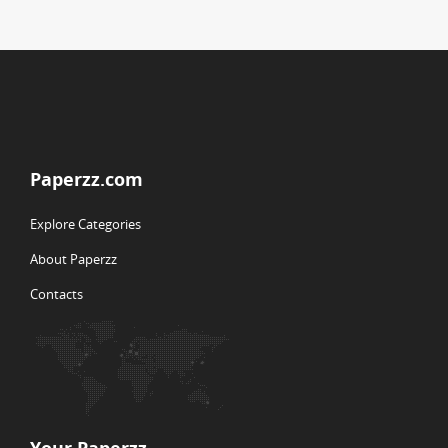
Paperzz.com
Explore Categories
About Paperzz
Contacts