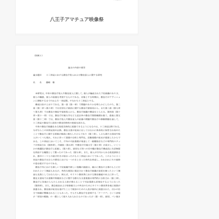
八王子アマチュア映像祭