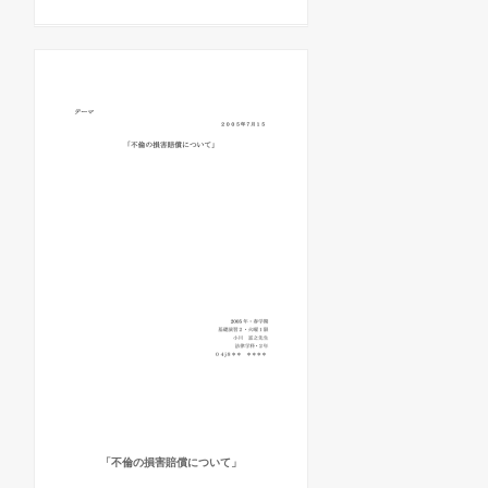
「不倫の損害賠償について」