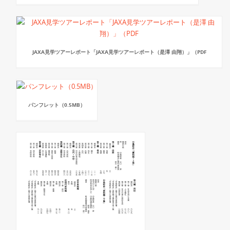
JAXA見学ツアーレポート「JAXA見学ツアーレポート（是澤 由翔）」（PDF
パンフレット（0.5MB）