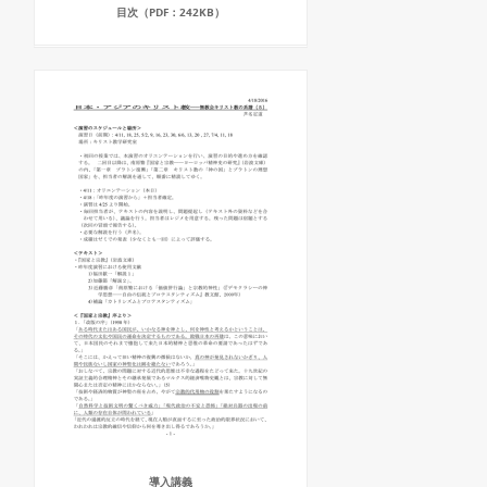
目次（PDF：242KB）
導入講義