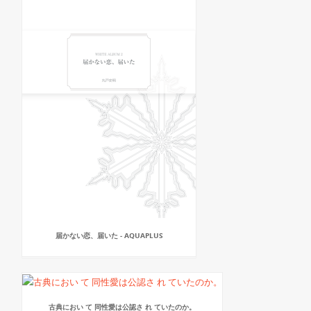
届かない恋、届いた - AQUAPLUS
古典におい て 同性愛は公認さ れ ていたのか。