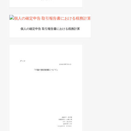
個人の確定申告 取引報告書における税務計算