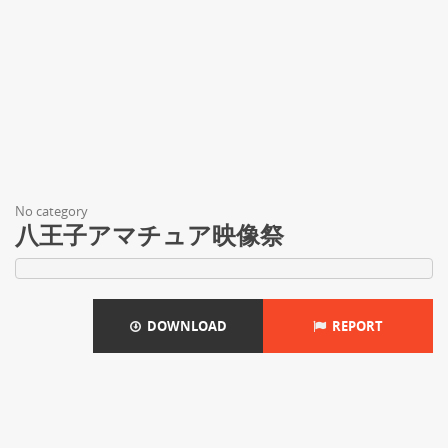
No category
八王子アマチュア映像祭
DOWNLOAD
REPORT