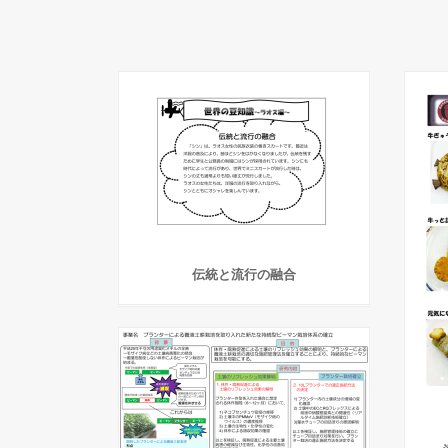
伝統と流行の融合