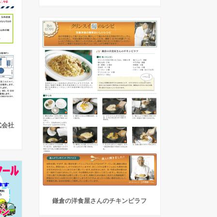
式会社
鎌倉の洋食屋さんのチキンピラフ