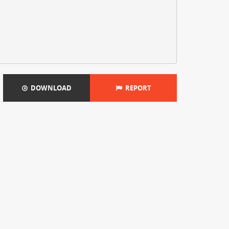
DOWNLOAD
REPORT