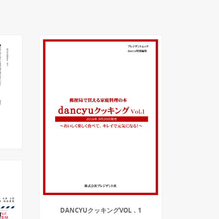
DANCYUクッキングVOL．1