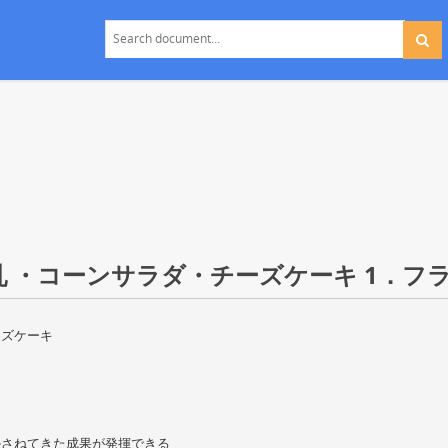
 ・コーンサラダ・チーズケーキ 1．フラ
ーズケーキ
かさねてきた成果が発揮できる