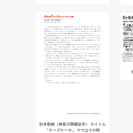
杉本彩絢（神奈川県横浜市） タイトル
「チーズケーキ」 ママはその時