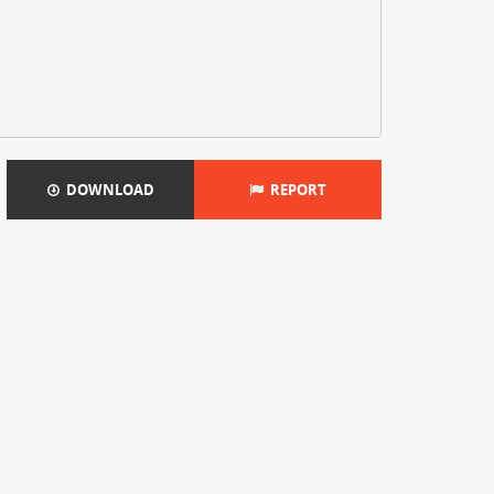
DOWNLOAD
REPORT