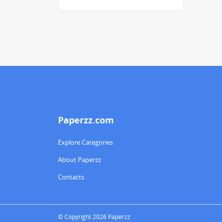
Paperzz.com
Explore Categories
About Paperzz
Contacts
© Copyright 2026 Paperzz