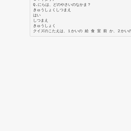
Q.にらは、どのやさいのなかま？
きゅうしょくしつまえ
はい
しつまえ
きゅうしょく