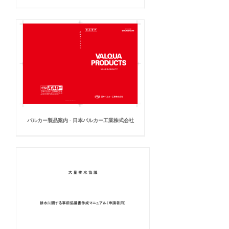
バルカー製品案内 - 日本バルカー工業株式会社