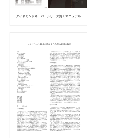
ダイヤモンドキーパーシリーズ施工マニュアル