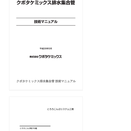
クボタケミックス排水集合管 技術マニュアル