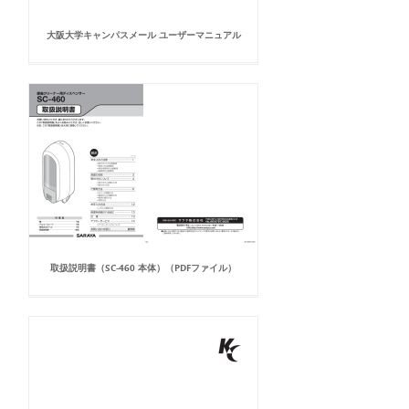
大阪大学キャンパスメール ユーザーマニュアル
取扱説明書（SC-460 本体）（PDFファイル）