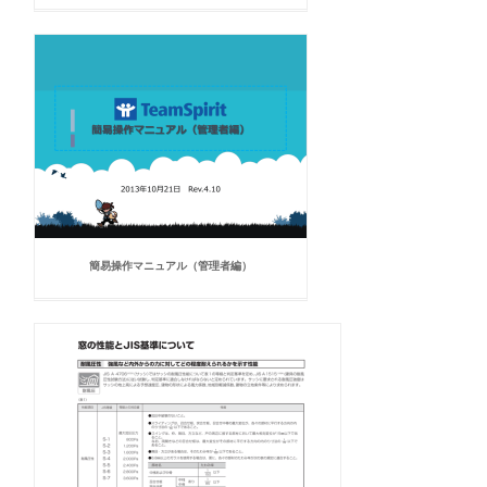
簡易操作マニュアル（管理者編）