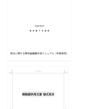
排水に関する事前協議書作成マニュアル（申請者用）