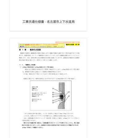
工事共通仕様書 - 名古屋市上下水道局