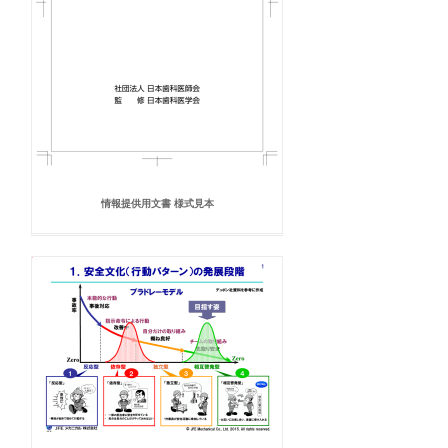
情報提供用文書 様式見本