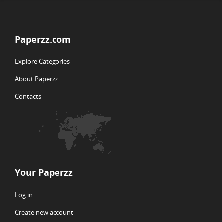
Paperzz.com
Explore Categories
About Paperzz
Contacts
Your Paperzz
Log in
Create new account