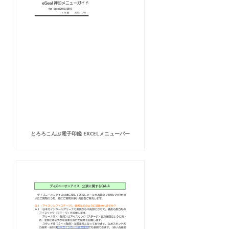
とろろこんぶ電子印鑑 EXCELメニューバー