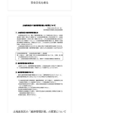
安全文化を創る
土地改良区の「維持管理計画」の変更について