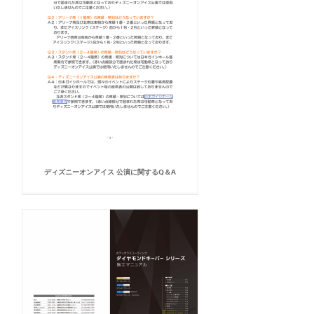
ディズニーオンアイス 公演に関するQ＆A