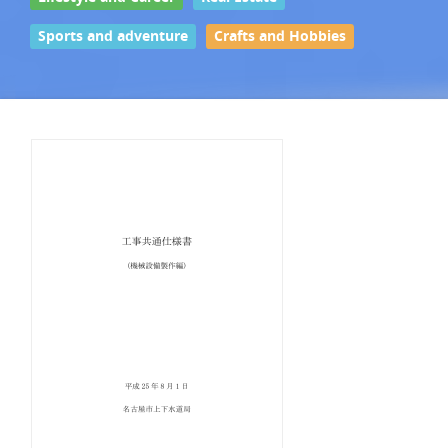
Sports and adventure
Crafts and Hobbies