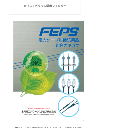
カワスミカリウム吸着フィルター