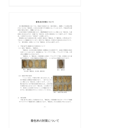
着色米の対策について