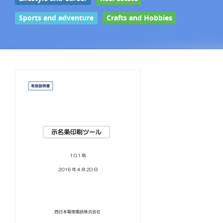
Sports and adventure
Crafts and Hobbies