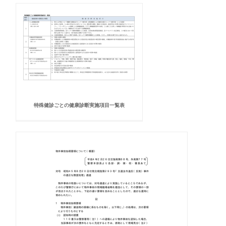
特殊健診ごとの健康診断実施項目一覧表