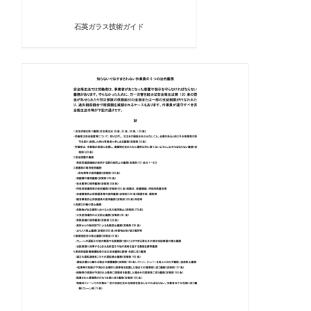
石英ガラス技術ガイド