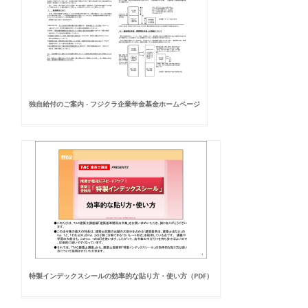
独自給付のご案内 - フジクラ企業年金基金ホームページ
特製インデックスシールの効率的な貼り方・使い方（PDF）