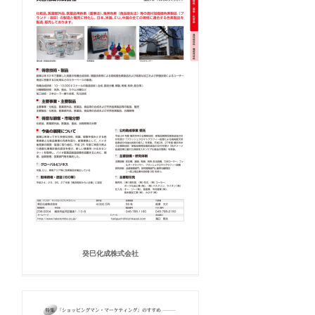
癸巳化成株式会社