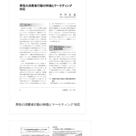
男性の消費者行動の特徴とマーケティング 対応