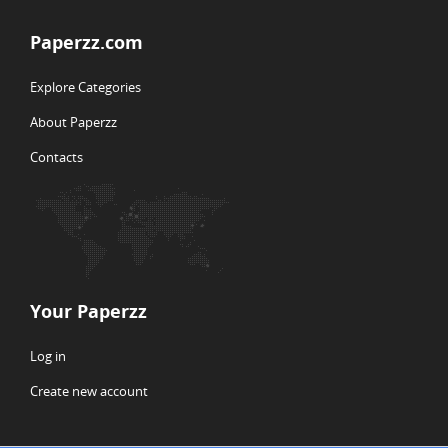
Paperzz.com
Explore Categories
About Paperzz
Contacts
Your Paperzz
Log in
Create new account