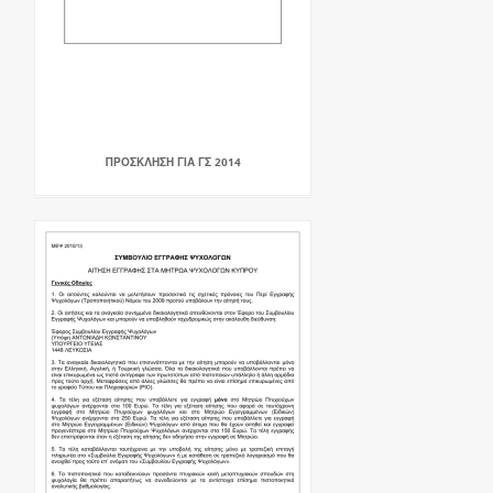
ΠΡΟΣΚΛΗΣΗ ΓΙΑ ΓΣ 2014