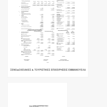
ΞΕΝΟΔΟΧΕΙΑΚΕΣ & ΤΟΥΡΙΣΤΙΚΕΣ ΕΠΙΧΕΙΡΗΣΕΙΣ ΕΜΜΑΝΟΥΕΛΑ