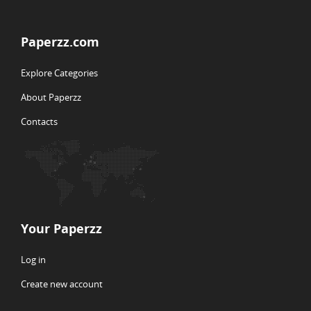
Paperzz.com
Explore Categories
About Paperzz
Contacts
Your Paperzz
Log in
Create new account