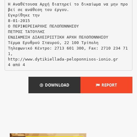
Η Αναθέτουσα Αρχή διατηρεί το δικαίωμα να μην προ
βεί σε ανάθεση του έργου.
Εγκρίθηκε την
8-01-2015
Ο ΠΕΡΙΦΕΡΕΙΑΡΧΗΣ ΠΕΛΟΠΟΝΝΗΣΟΥ
ΠΕΤΡΟΣ ΤΑΤΟΥΛΗΣ
ΕΝΔΙΑΜΕΣΗ ΔΙΑΧΕΙΡΙΣΤΙΚΗ ΑΡΧΗ ΠΕΛΟΠΟΝΝΗΣΟΥ
Τέρμα Ερυθρού Σταυρού, 22 100 Τρίπολη
Τηλεφωνικό Κέντρο: 2713 601 300, Fax: 2710 234 71
1,
http://www.dytikiellada-peloponnisos-ionio.gr
DOWNLOAD
REPORT