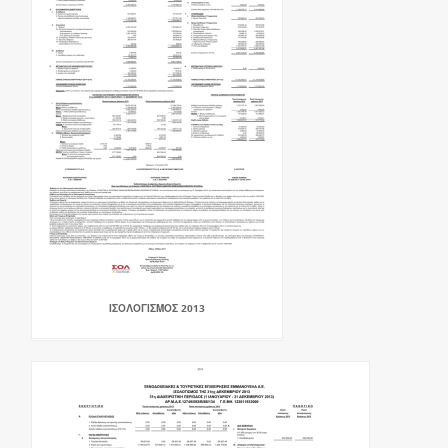
ΙΣΟΛΟΓΙΣΜΟΣ 2013