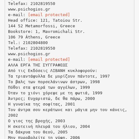
Telefax: 2102819550
www.psichogios.gr
e-mail:
[email protected]
Head office: 121, Tatoiou Str.
144 52 Metamorfossi, Greece
Bookstore: 1, Mavromichali Str.
106 79 Áthens, Greece
Tel.: 2102804800
Telefax: 2102819550
www.psichogios.gr
e-mail:
[email protected]