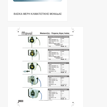
ΒΑΣΙΚΑ ΜΕΡΗ ΚΛΙΜΑΤΙΣΤΙΚΗΣ ΜΟΝΑΔΑΣ