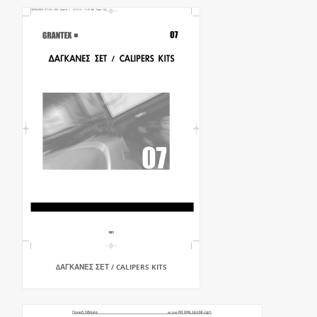
∆ΑΓΚΑΝΕΣ ΣΕΤ / CALIPERS KITS