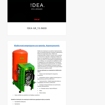
!DEA GR_13.INDD