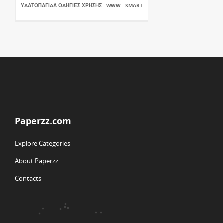
ΥΔΑΤΟΠΑΓΙΔΑ ΟΔΗΓΙΕΣ ΧΡΗΣΗΣ - WWW . SMART
Paperzz.com
Explore Categories
About Paperzz
Contacts