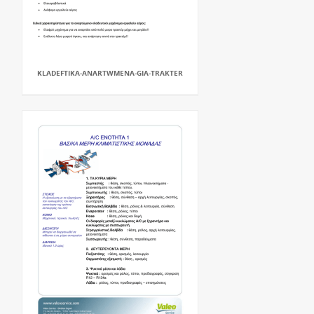
KLADEFTIKA-ANARTWMENA-GIA-TRAKTER