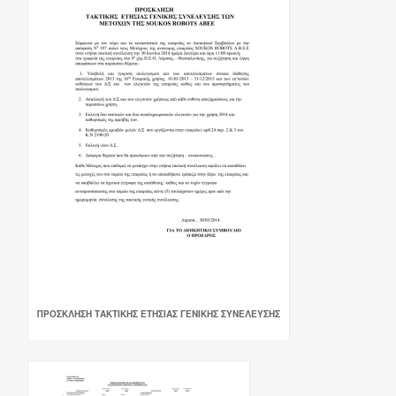
ΠΡΟΣΚΛΗΣΗ ΤΑΚΤΙΚΗΣ ΕΤΗΣΙΑΣ ΓΕΝΙΚΗΣ ΣΥΝΕΛΕΥΣΗΣ