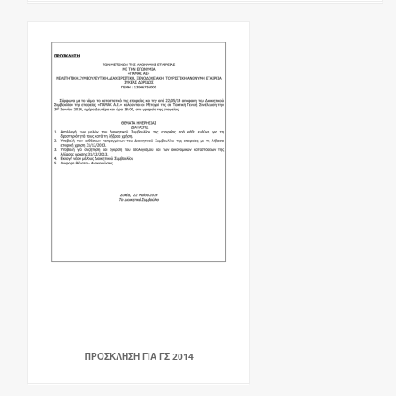
ΠΡΟΣΚΛΗΣΗ ΓΙΑ ΓΣ 2014