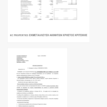
KC PROPERTIES ΕΚΜΕΤΑΛΛΕΥΣΗ ΑΚΙΝΗΤΩΝ ΧΡΗΣΤΟΣ ΚΡΙΤΣΙΚΗΣ