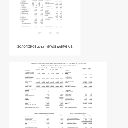
ΙΣΟΛΟΓΙΣΜΟΣ 2013 - ΜΥΛΟΙ ΔΑΒΡΗ Α.Ε.