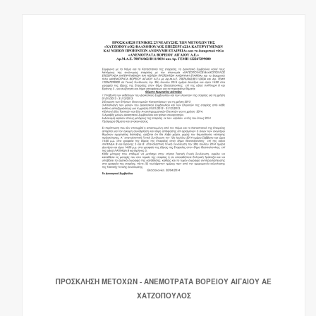
ΠΡΌΣΚΛΗΣΗ ΜΕΤΌΧΩΝ - ΑΝΕΜΟΤΡΑΤΑ ΒΟΡΕΙΟΥ ΑΙΓΑΙΟΥ ΑΕ
ΧΑΤΖΟΠΟΥΛΟΣ