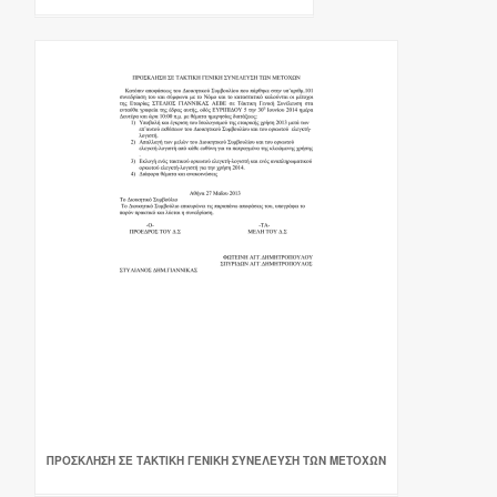
ΠΡΟΣΚΛΗΣΗ ΣΕ ΤΑΚΤΙΚΗ ΓΕΝΙΚΗ ΣΥΝΕΛΕΥΣΗ ΤΩΝ ΜΕΤΟΧΩΝ