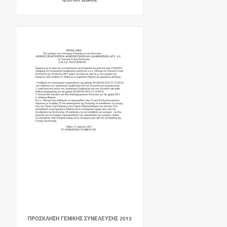
ΠΡΟΣΚΛΗΣΗ ΓΕΝΙΚΗΣ ΣΥΝΕΛΕΥΣΗΣ 2013